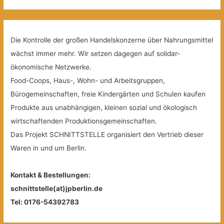
Die Kontrolle der großen Handelskonzerne über Nahrungsmittel
wächst immer mehr. Wir setzen dagegen auf solidar-
ökonomische Netzwerke.
Food-Coops, Haus-, Wohn- und Arbeitsgruppen,
Bürogemeinschaften, freie Kindergärten und Schulen kaufen
Produkte aus unabhängigen, kleinen sozial und ökologisch
wirtschaftenden Produktionsgemeinschaften.
Das Projekt SCHNITTSTELLE organisiert den Vertrieb dieser
Waren in und um Berlin.
Kontakt & Bestellungen:
schnittstelle(at)jpberlin.de
Tel: 0176-54392783