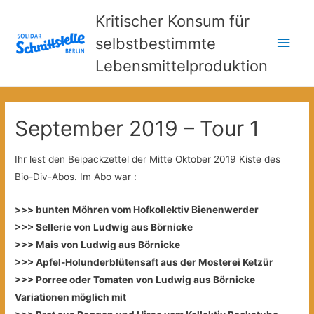
Kritischer Konsum für
Hau
selbstbestimmte
Lebensmittelproduktion
September 2019 – Tour 1
Ihr lest den Beipackzettel der Mitte Oktober 2019 Kiste des
Bio-Div-Abos. Im Abo war :
>>> bunten Möhren vom Hofkollektiv Bienenwerder
>>> Sellerie von Ludwig aus Börnicke
>>> Mais von Ludwig aus Börnicke
>>> Apfel-Holunderblütensaft aus der Mosterei Ketzür
>>> Porree oder Tomaten von Ludwig aus Börnicke
Variationen möglich mit