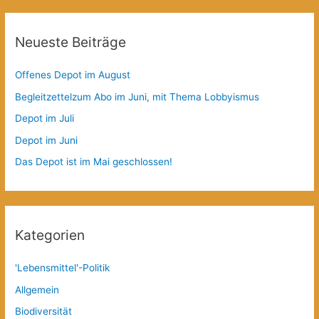
Neueste Beiträge
Offenes Depot im August
Begleitzettelzum Abo im Juni, mit Thema Lobbyismus
Depot im Juli
Depot im Juni
Das Depot ist im Mai geschlossen!
Kategorien
'Lebensmittel'-Politik
Allgemein
Biodiversität