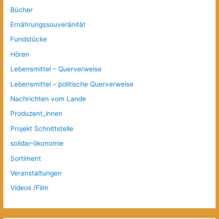
Bücher
Ernährungssouveränität
Fundstücke
Hören
Lebensmittel – Querverweise
Lebensmittel – politische Querverweise
Nachrichten vom Lande
Produzent_innen
Projekt Schnittstelle
solidar-ökonomie
Sortiment
Veranstaltungen
Videos /Film