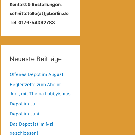
Kontakt & Bestellungen:
schnittstelle(at)jpberlin.de
Tel: 0176-54392783
Neueste Beiträge
Offenes Depot im August
Begleitzettelzum Abo im
Juni, mit Thema Lobbyismus
Depot im Juli
Depot im Juni
Das Depot ist im Mai
geschlossen!