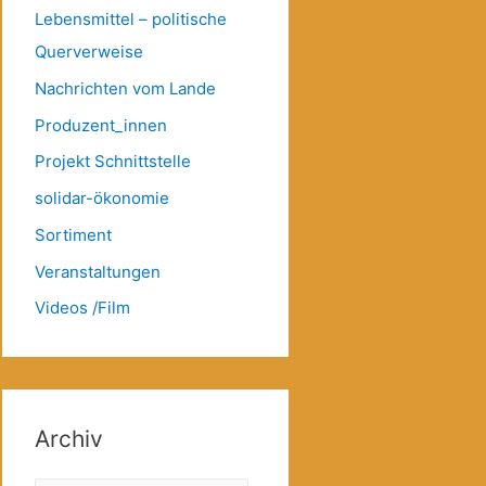
Lebensmittel – politische
Querverweise
Nachrichten vom Lande
Produzent_innen
Projekt Schnittstelle
solidar-ökonomie
Sortiment
Veranstaltungen
Videos /Film
Archiv