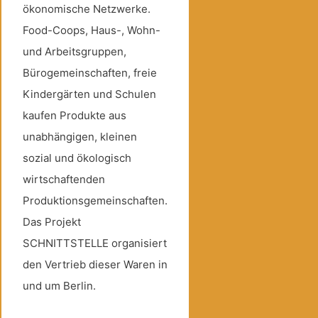
ökonomische Netzwerke.
Food-Coops, Haus-, Wohn-
und Arbeitsgruppen,
Bürogemeinschaften, freie
Kindergärten und Schulen
kaufen Produkte aus
unabhängigen, kleinen
sozial und ökologisch
wirtschaftenden
Produktionsgemeinschaften.
Das Projekt
SCHNITTSTELLE organisiert
den Vertrieb dieser Waren in
und um Berlin.