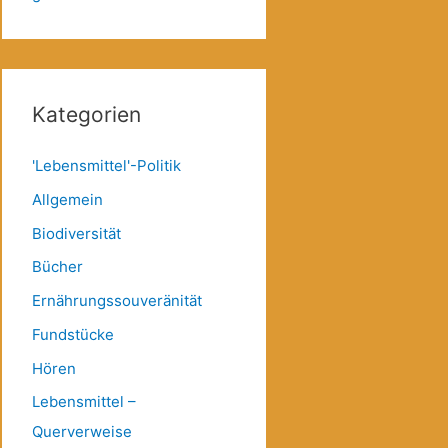
Kategorien
'Lebensmittel'-Politik
Allgemein
Biodiversität
Bücher
Ernährungssouveränität
Fundstücke
Hören
Lebensmittel –
Querverweise