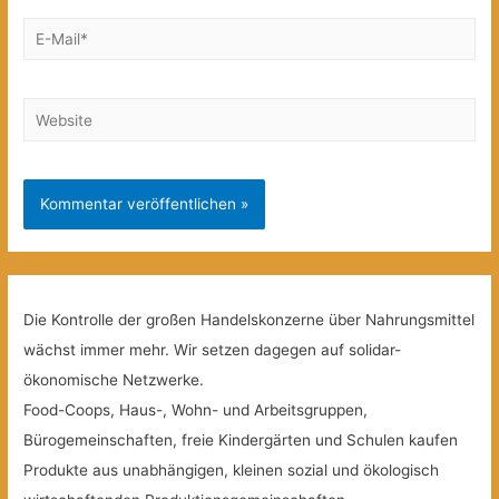
E-
Mail*
Website
Die Kontrolle der großen Handelskonzerne über Nahrungsmittel
wächst immer mehr. Wir setzen dagegen auf solidar-
ökonomische Netzwerke.
Food-Coops, Haus-, Wohn- und Arbeitsgruppen,
Bürogemeinschaften, freie Kindergärten und Schulen kaufen
Produkte aus unabhängigen, kleinen sozial und ökologisch