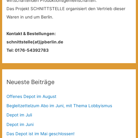
wirtschaftenden Produktionsgemeinschaften.
Das Projekt SCHNITTSTELLE organisiert den Vertrieb dieser
Waren in und um Berlin.
Kontakt & Bestellungen:
schnittstelle(at)jpberlin.de
Tel: 0176-54392783
Neueste Beiträge
Offenes Depot im August
Begleitzettelzum Abo im Juni, mit Thema Lobbyismus
Depot im Juli
Depot im Juni
Das Depot ist im Mai geschlossen!