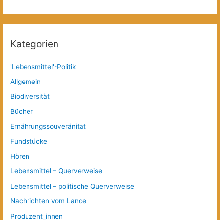
Kategorien
'Lebensmittel'-Politik
Allgemein
Biodiversität
Bücher
Ernährungssouveränität
Fundstücke
Hören
Lebensmittel – Querverweise
Lebensmittel – politische Querverweise
Nachrichten vom Lande
Produzent_innen