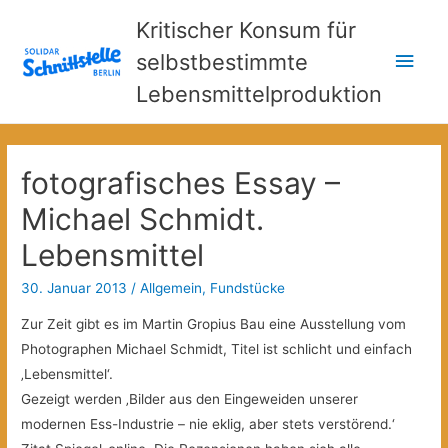
Kritischer Konsum für
Hau
selbstbestimmte
Lebensmittelproduktion
fotografisches Essay –
Michael Schmidt.
Lebensmittel
30. Januar 2013
/
Allgemein
,
Fundstücke
Zur Zeit gibt es im Martin Gropius Bau eine Ausstellung vom
Photographen Michael Schmidt, Titel ist schlicht und einfach
‚Lebensmittel‘.
Gezeigt werden ‚Bilder aus den Eingeweiden unserer
modernen Ess-Industrie
– nie eklig, aber stets verstörend.‘