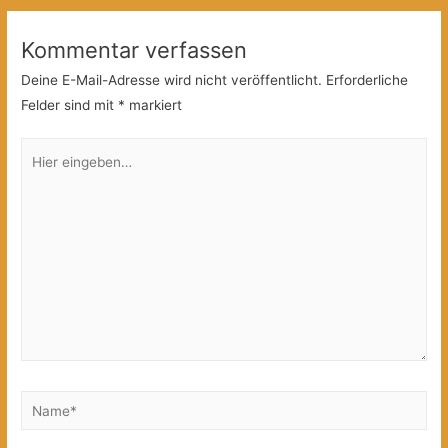
Kommentar verfassen
Deine E-Mail-Adresse wird nicht veröffentlicht.
Erforderliche
Felder sind mit
*
markiert
Hier
eingeben…
Name*