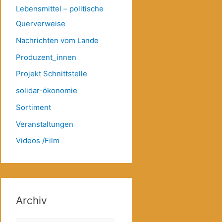
Lebensmittel – politische
Querverweise
Nachrichten vom Lande
Produzent_innen
Projekt Schnittstelle
solidar-ökonomie
Sortiment
Veranstaltungen
Videos /Film
Archiv