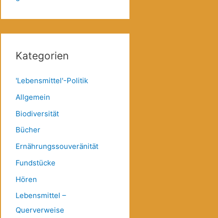
Kategorien
'Lebensmittel'-Politik
Allgemein
Biodiversität
Bücher
Ernährungssouveränität
Fundstücke
Hören
Lebensmittel –
Querverweise