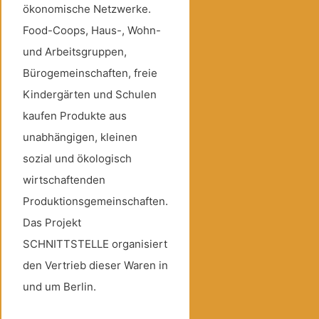
ökonomische Netzwerke.
Food-Coops, Haus-, Wohn-
und Arbeitsgruppen,
Bürogemeinschaften, freie
Kindergärten und Schulen
kaufen Produkte aus
unabhängigen, kleinen
sozial und ökologisch
wirtschaftenden
Produktionsgemeinschaften.
Das Projekt
SCHNITTSTELLE organisiert
den Vertrieb dieser Waren in
und um Berlin.