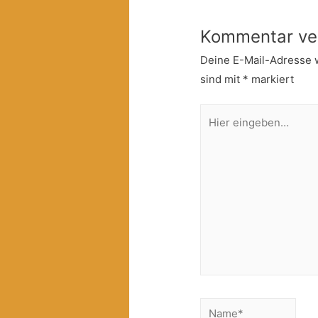
Kommentar ve
Deine E-Mail-Adresse wi
sind mit
*
markiert
Hier
eingeben…
Name*