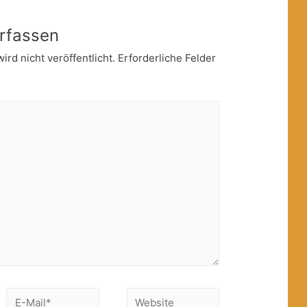
rfassen
rd nicht veröffentlicht.
Erforderliche Felder
E-
Website