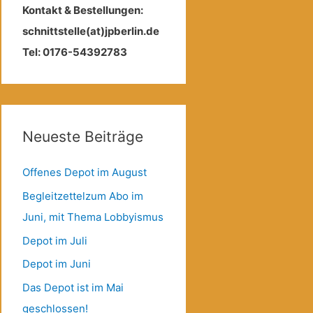
Kontakt & Bestellungen:
schnittstelle(at)jpberlin.de
Tel: 0176-54392783
Neueste Beiträge
Offenes Depot im August
Begleitzettelzum Abo im
Juni, mit Thema Lobbyismus
Depot im Juli
Depot im Juni
Das Depot ist im Mai
geschlossen!