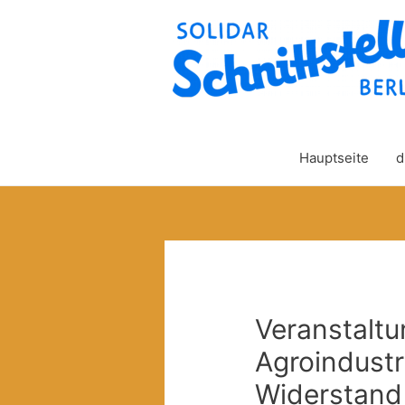
Hauptseite
d
Veranstaltu
Agroindustr
Widerstand 