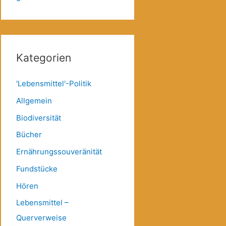
Kategorien
'Lebensmittel'-Politik
Allgemein
Biodiversität
Bücher
Ernährungssouveränität
Fundstücke
Hören
Lebensmittel –
Querverweise