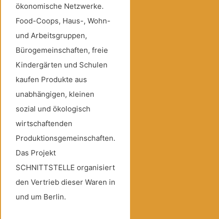
ökonomische Netzwerke.
Food-Coops, Haus-, Wohn-
und Arbeitsgruppen,
Bürogemeinschaften, freie
Kindergärten und Schulen
kaufen Produkte aus
unabhängigen, kleinen
sozial und ökologisch
wirtschaftenden
Produktionsgemeinschaften.
Das Projekt
SCHNITTSTELLE organisiert
den Vertrieb dieser Waren in
und um Berlin.