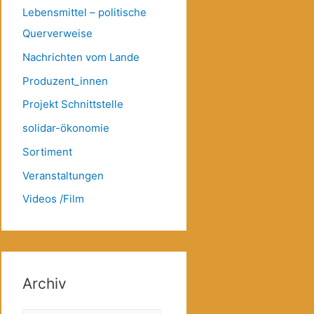
Lebensmittel – politische
Querverweise
Nachrichten vom Lande
Produzent_innen
Projekt Schnittstelle
solidar-ökonomie
Sortiment
Veranstaltungen
Videos /Film
Archiv