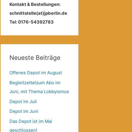
Kontakt & Bestellungen:
schnittstelle(at)jpberlin.de
Tel: 0176-54392783
Neueste Beiträge
Offenes Depot im August
Begleitzettelzum Abo im
Juni, mit Thema Lobbyismus
Depot im Juli
Depot im Juni
Das Depot ist im Mai
geschlossen!