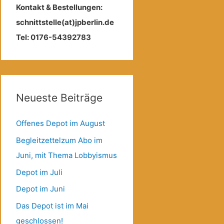
Kontakt & Bestellungen:
schnittstelle(at)jpberlin.de
Tel: 0176-54392783
Neueste Beiträge
Offenes Depot im August
Begleitzettelzum Abo im
Juni, mit Thema Lobbyismus
Depot im Juli
Depot im Juni
Das Depot ist im Mai
geschlossen!