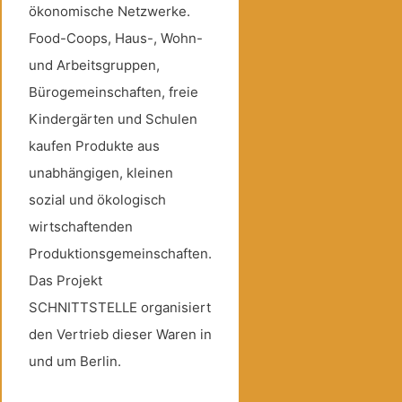
ökonomische Netzwerke.
Food-Coops, Haus-, Wohn-
und Arbeitsgruppen,
Bürogemeinschaften, freie
Kindergärten und Schulen
kaufen Produkte aus
unabhängigen, kleinen
sozial und ökologisch
wirtschaftenden
Produktionsgemeinschaften.
Das Projekt
SCHNITTSTELLE organisiert
den Vertrieb dieser Waren in
und um Berlin.