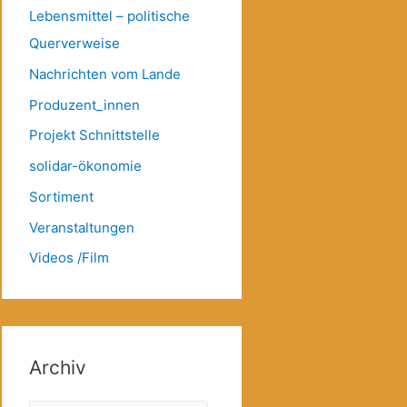
Lebensmittel – politische
Querverweise
Nachrichten vom Lande
Produzent_innen
Projekt Schnittstelle
solidar-ökonomie
Sortiment
Veranstaltungen
Videos /Film
Archiv