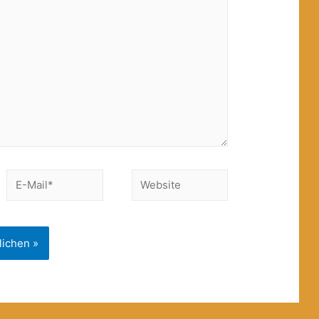
E-
Website
Mail*