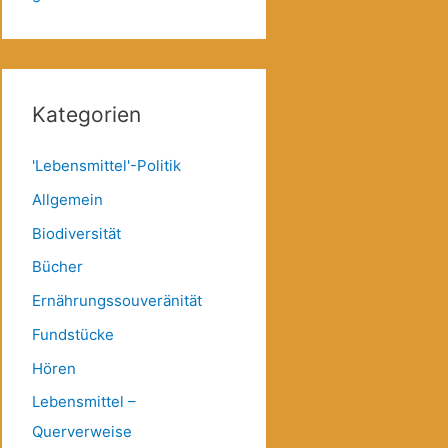
Kategorien
'Lebensmittel'-Politik
Allgemein
Biodiversität
Bücher
Ernährungssouveränität
Fundstücke
Hören
Lebensmittel –
Querverweise