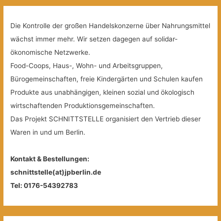
Die Kontrolle der großen Handelskonzerne über Nahrungsmittel
wächst immer mehr. Wir setzen dagegen auf solidar-
ökonomische Netzwerke.
Food-Coops, Haus-, Wohn- und Arbeitsgruppen,
Bürogemeinschaften, freie Kindergärten und Schulen kaufen
Produkte aus unabhängigen, kleinen sozial und ökologisch
wirtschaftenden Produktionsgemeinschaften.
Das Projekt SCHNITTSTELLE organisiert den Vertrieb dieser
Waren in und um Berlin.
Kontakt & Bestellungen:
schnittstelle(at)jpberlin.de
Tel: 0176-54392783