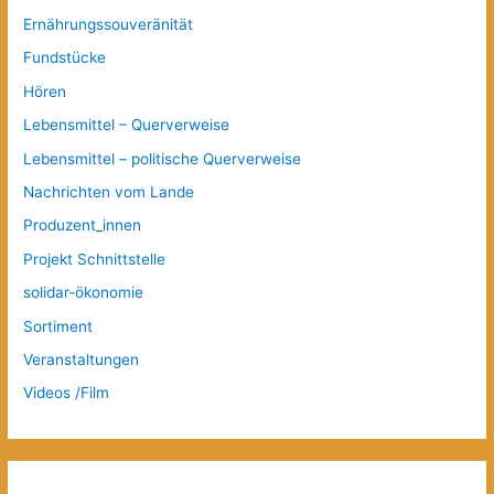
Ernährungssouveränität
Fundstücke
Hören
Lebensmittel – Querverweise
Lebensmittel – politische Querverweise
Nachrichten vom Lande
Produzent_innen
Projekt Schnittstelle
solidar-ökonomie
Sortiment
Veranstaltungen
Videos /Film