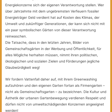
Energiekonzerne sich der eigenen Verantwortung stellen. Wer
über Jahrzehnte mit dem ungebremsten Verfeuern fossiler
Energieträger Geld verdient hat auf Kosten des Klimas, der
Umwelt und zukünftiger Generationen, der kann sich nicht mit
ein paar symbolischen Gärten von dieser Verantwortung
reinwaschen.
Die Tatsache, dass in den letzten Jahren, Bilder von
Gemeinschaftsgärten in der Werbung und Öffentlichkeit, für
alles Mögliche herhalten müssen, nimmt ihren politischen,
ökologischen und sozialen Zielen und Förderungen jegliche
Glaubwürdigkeit weg!
Wir fordern Vattenfall daher auf, mit ihrem Greenwashing
aufzuhören und den eigenen Garten fortan als Firmengarten –
nicht als Gemeinschaftsgarten – zu bezeichnen. Die Kultur und
Ästhetik der urbanen Gartenbewegung verdienen Respekt und
dürfen nicht von umweltschädigenden Konzernen angeeignet
werden!