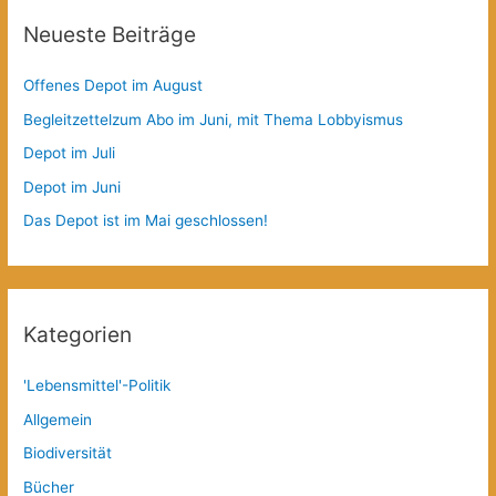
Neueste Beiträge
Offenes Depot im August
Begleitzettelzum Abo im Juni, mit Thema Lobbyismus
Depot im Juli
Depot im Juni
Das Depot ist im Mai geschlossen!
Kategorien
'Lebensmittel'-Politik
Allgemein
Biodiversität
Bücher