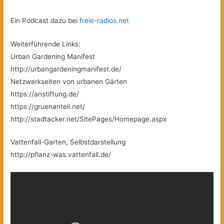
Ein Podcast dazu bei
freie-radios.net
Weiterführende Links:
Urban Gardening Manifest
http://urbangardeningmanifest.de/
Netzwerkseiten von urbanen Gärten
https://anstiftung.de/
https://gruenanteil.net/
http://stadtacker.net/SitePages/Homepage.aspx
Vattenfall-Garten, Selbstdarstellung
http://pflanz-was.vattenfall.de/