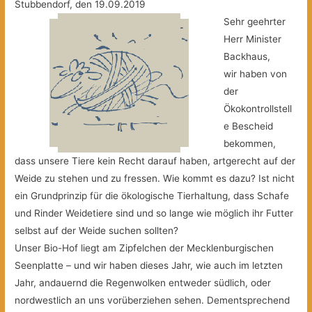
Stubbendorf, den 19.09.2019
Sehr geehrter
Herr Minister
Backhaus,
wir haben von
der
Ökokontrollstell
e Bescheid
bekommen,
dass unsere Tiere kein Recht darauf haben, artgerecht auf der
Weide zu stehen und zu fressen. Wie kommt es dazu? Ist nicht
ein Grundprinzip für die ökologische Tierhaltung, dass Schafe
und Rinder Weidetiere sind und so lange wie möglich ihr Futter
selbst auf der Weide suchen sollten?
Unser Bio-Hof liegt am Zipfelchen der Mecklenburgischen
Seenplatte – und wir haben dieses Jahr, wie auch im letzten
Jahr, andauernd die Regenwolken entweder südlich, oder
nordwestlich an uns vorüberziehen sehen. Dementsprechend