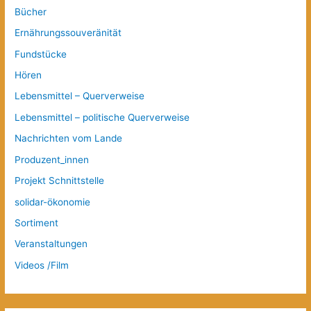
Bücher
Ernährungssouveränität
Fundstücke
Hören
Lebensmittel – Querverweise
Lebensmittel – politische Querverweise
Nachrichten vom Lande
Produzent_innen
Projekt Schnittstelle
solidar-ökonomie
Sortiment
Veranstaltungen
Videos /Film