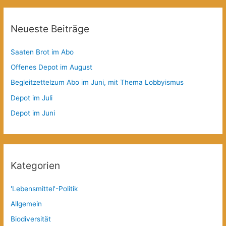
Neueste Beiträge
Saaten Brot im Abo
Offenes Depot im August
Begleitzettelzum Abo im Juni, mit Thema Lobbyismus
Depot im Juli
Depot im Juni
Kategorien
'Lebensmittel'-Politik
Allgemein
Biodiversität