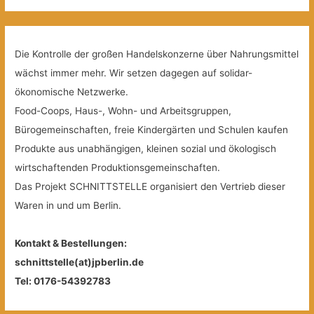
Die Kontrolle der großen Handelskonzerne über Nahrungsmittel
wächst immer mehr. Wir setzen dagegen auf solidar-
ökonomische Netzwerke.
Food-Coops, Haus-, Wohn- und Arbeitsgruppen,
Bürogemeinschaften, freie Kindergärten und Schulen kaufen
Produkte aus unabhängigen, kleinen sozial und ökologisch
wirtschaftenden Produktionsgemeinschaften.
Das Projekt SCHNITTSTELLE organisiert den Vertrieb dieser
Waren in und um Berlin.
Kontakt & Bestellungen:
schnittstelle(at)jpberlin.de
Tel: 0176-54392783