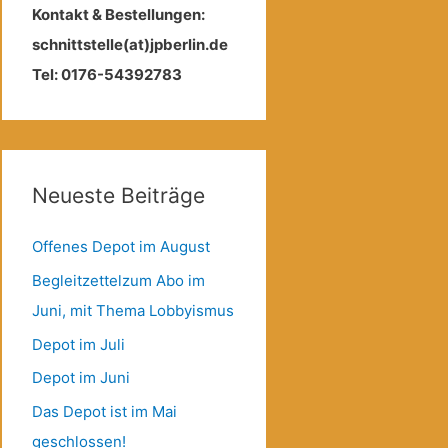
Kontakt & Bestellungen:
schnittstelle(at)jpberlin.de
Tel: 0176-54392783
Neueste Beiträge
Offenes Depot im August
Begleitzettelzum Abo im
Juni, mit Thema Lobbyismus
Depot im Juli
Depot im Juni
Das Depot ist im Mai
geschlossen!