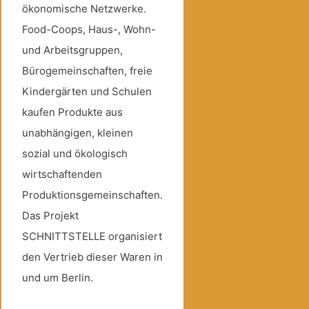
ökonomische Netzwerke.
Food-Coops, Haus-, Wohn-
und Arbeitsgruppen,
Bürogemeinschaften, freie
Kindergärten und Schulen
kaufen Produkte aus
unabhängigen, kleinen
sozial und ökologisch
wirtschaftenden
Produktionsgemeinschaften.
Das Projekt
SCHNITTSTELLE organisiert
den Vertrieb dieser Waren in
und um Berlin.