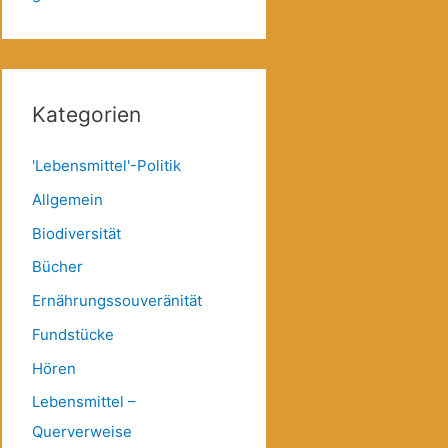
Kategorien
'Lebensmittel'-Politik
Allgemein
Biodiversität
Bücher
Ernährungssouveränität
Fundstücke
Hören
Lebensmittel –
Querverweise