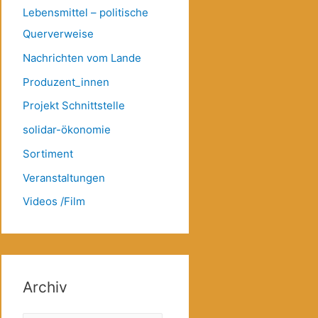
Lebensmittel – politische
Querverweise
Nachrichten vom Lande
Produzent_innen
Projekt Schnittstelle
solidar-ökonomie
Sortiment
Veranstaltungen
Videos /Film
Archiv