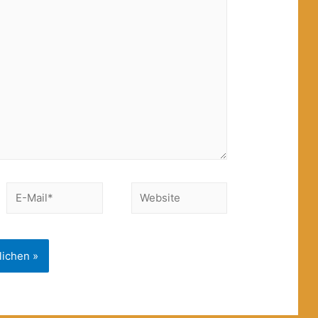
E-
Website
Mail*