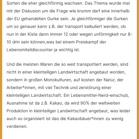
Sorten die eher gleichförmig wachsen. Das Thema wurde mal
mit der Diskusion um die Frage wie krumm darf eine innerhalb
der EU gehandelten Gurke sein. Je gleichförmiger die Gurken
um so genauer kann z.B. der transport kalkuliert werden, ob
nun in der Kiste dann immer 12 oder wegen unförmigkeit nur 8-
10 drin sein können,was bei einem Preiskampf der
Lebensmiteildiscounter ja wichtig ist.
Und die meisten Waren die so weit transportiert werden, sind
nicht in einer kleinteiligen Landwirtschaft angebaut worden,
sondern in großen Monokulturen, auf kosten der Natur, der
Arbeiter*innen, mit viel Technik und zerstörung einer
kleinteiligen Landwirtschaft. Ein Lebensmittel-Nerd-einschub,
Ausnahme ist da z.B. Kakao, da wird 90% der weltweiten
Produktion in kleinteiliger Landwirtschaft angebaut, was leider
auch so organisiert ist das die Kakaobäuer*innen zu wenig
verdienen.