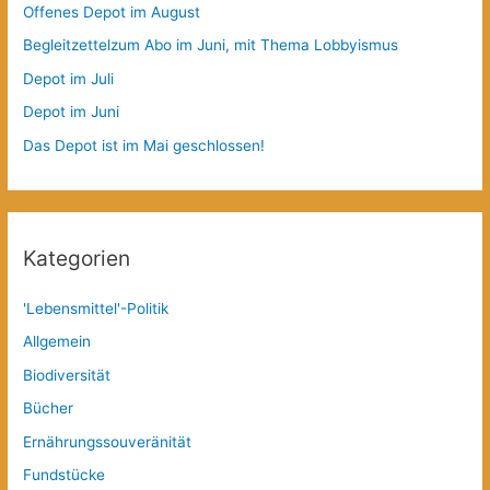
Offenes Depot im August
Begleitzettelzum Abo im Juni, mit Thema Lobbyismus
Depot im Juli
Depot im Juni
Das Depot ist im Mai geschlossen!
Kategorien
'Lebensmittel'-Politik
Allgemein
Biodiversität
Bücher
Ernährungssouveränität
Fundstücke