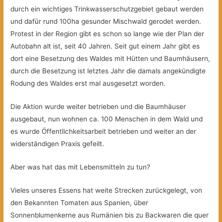
durch ein wichtiges Trinkwasserschutzgebiet gebaut werden
und dafür rund 100ha gesunder Mischwald gerodet werden.
Protest in der Region gibt es schon so lange wie der Plan der
Autobahn alt ist, seit 40 Jahren. Seit gut einem Jahr gibt es
dort eine Besetzung des Waldes mit Hütten und Baumhäusern,
durch die Besetzung ist letztes Jahr die damals angekündigte
Rodung des Waldes erst mal ausgesetzt worden.
Die Aktion wurde weiter betrieben und die Baumhäuser
ausgebaut, nun wohnen ca. 100 Menschen in dem Wald und
es wurde Öffentlichkeitsarbeit betrieben und weiter an der
widerständigen Praxis gefeilt.
Aber was hat das mit Lebensmitteln zu tun?
Vieles unseres Essens hat weite Strecken zurückgelegt, von
den Bekannten Tomaten aus Spanien, über
Sonnenblumenkerne aus Rumänien bis zu Backwaren die quer