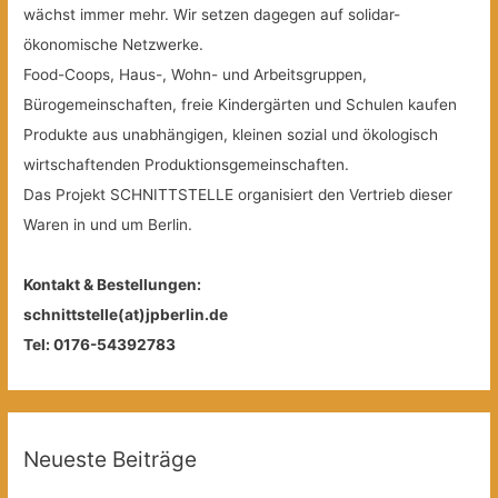
wächst immer mehr. Wir setzen dagegen auf solidar-
ökonomische Netzwerke.
Food-Coops, Haus-, Wohn- und Arbeitsgruppen,
Bürogemeinschaften, freie Kindergärten und Schulen kaufen
Produkte aus unabhängigen, kleinen sozial und ökologisch
wirtschaftenden Produktionsgemeinschaften.
Das Projekt SCHNITTSTELLE organisiert den Vertrieb dieser
Waren in und um Berlin.
Kontakt & Bestellungen:
schnittstelle(at)jpberlin.de
Tel: 0176-54392783
Neueste Beiträge