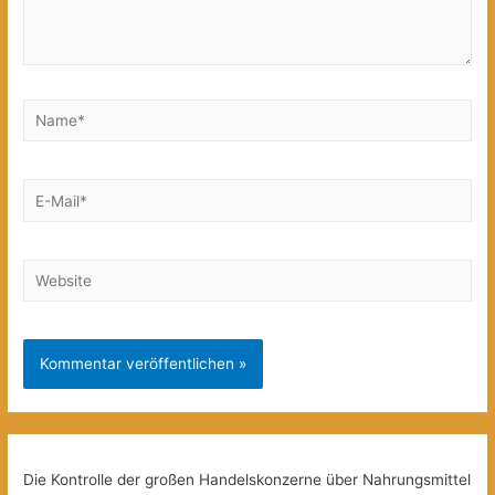
Name*
E-
Mail*
Website
Die Kontrolle der großen Handelskonzerne über Nahrungsmittel