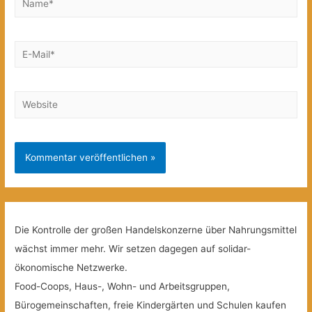
E-
Mail*
Website
Die Kontrolle der großen Handelskonzerne über Nahrungsmittel
wächst immer mehr. Wir setzen dagegen auf solidar-
ökonomische Netzwerke.
Food-Coops, Haus-, Wohn- und Arbeitsgruppen,
Bürogemeinschaften, freie Kindergärten und Schulen kaufen