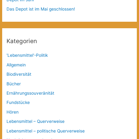
Das Depot ist im Mai geschlossen!
Kategorien
'Lebensmittel'-Politik
Allgemein
Biodiversität
Bücher
Ernährungssouveränität
Fundstücke
Hören
Lebensmittel – Querverweise
Lebensmittel – politische Querverweise