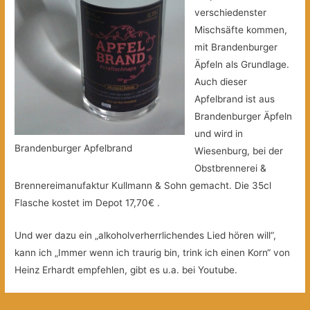
verschiedenster
Mischsäfte kommen,
mit Brandenburger
Äpfeln als Grundlage.
Auch dieser
Apfelbrand ist aus
Brandenburger Äpfeln
und wird in
Brandenburger Apfelbrand
Wiesenburg, bei der
Obstbrennerei &
Brennereimanufaktur Kullmann & Sohn gemacht. Die 35cl
Flasche kostet im Depot 17,70€ .
Und wer dazu ein „alkoholverherrlichendes Lied hören will“,
kann ich „Immer wenn ich traurig bin, trink ich einen Korn“ von
Heinz Erhardt empfehlen, gibt es u.a. bei Youtube.