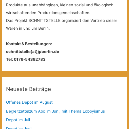
Produkte aus unabhängigen, kleinen sozial und ökologisch
wirtschaftenden Produktionsgemeinschaften.
Das Projekt SCHNITTSTELLE organisiert den Vertrieb dieser
Waren in und um Berlin.
Kontakt & Bestellungen:
schnittstelle(at)jpberlin.de
Tel: 0176-54392783
Neueste Beiträge
Offenes Depot im August
Begleitzettelzum Abo im Juni, mit Thema Lobbyismus
Depot im Juli
Depot im Juni