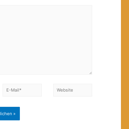
E-
Website
Mail*