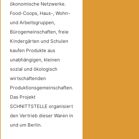
ökonomische Netzwerke.
Food-Coops, Haus-, Wohn-
und Arbeitsgruppen,
Bürogemeinschaften, freie
Kindergärten und Schulen
kaufen Produkte aus
unabhängigen, kleinen
sozial und ökologisch
wirtschaftenden
Produktionsgemeinschaften.
Das Projekt
SCHNITTSTELLE organisiert
den Vertrieb dieser Waren in
und um Berlin.