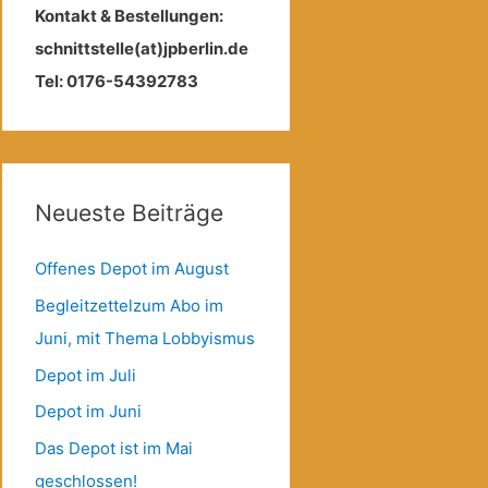
Kontakt & Bestellungen:
schnittstelle(at)jpberlin.de
Tel: 0176-54392783
Neueste Beiträge
Offenes Depot im August
Begleitzettelzum Abo im
Juni, mit Thema Lobbyismus
Depot im Juli
Depot im Juni
Das Depot ist im Mai
geschlossen!