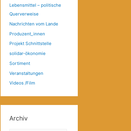
Lebensmittel – politische
Querverweise
Nachrichten vom Lande
Produzent_innen
Projekt Schnittstelle
solidar-ökonomie
Sortiment
Veranstaltungen
Videos /Film
Archiv