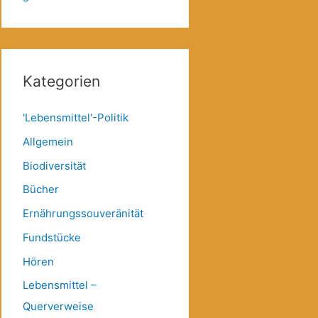
Kategorien
'Lebensmittel'-Politik
Allgemein
Biodiversität
Bücher
Ernährungssouveränität
Fundstücke
Hören
Lebensmittel –
Querverweise