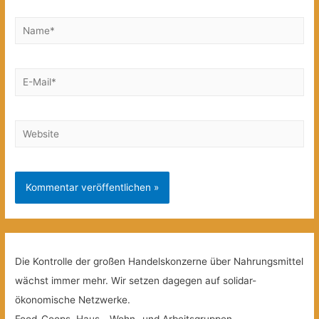
Name*
E-
Mail*
Website
Die Kontrolle der großen Handelskonzerne über Nahrungsmittel
wächst immer mehr. Wir setzen dagegen auf solidar-
ökonomische Netzwerke.