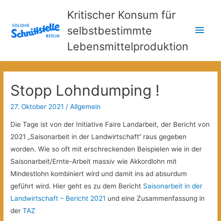
Kritischer Konsum für
Hau
selbstbestimmte
Lebensmittelproduktion
Stopp Lohndumping !
27. Oktober 2021
/
Allgemein
Die Tage ist von der Initiative Faire Landarbeit, der Bericht von
2021 „Saisonarbeit in der Landwirtschaft“ raus gegeben
worden. Wie so oft mit erschreckenden Beispielen wie in der
Saisonarbeit/Ernte-Arbeit massiv wie Akkordlohn mit
Mindestlohn kombiniert wird und damit ins ad absurdum
geführt wird. Hier geht es zu dem Bericht
Saisonarbeit in der
Landwirtschaft – Bericht 2021
und eine Zusammenfassung in
der
TAZ