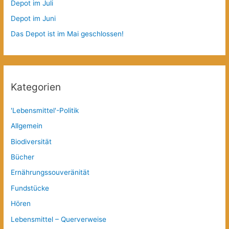
Depot im Juli
Depot im Juni
Das Depot ist im Mai geschlossen!
Kategorien
'Lebensmittel'-Politik
Allgemein
Biodiversität
Bücher
Ernährungssouveränität
Fundstücke
Hören
Lebensmittel – Querverweise