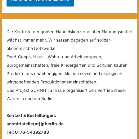
Die Kontrolle der großen Handelskonzerne über Nahrungsmittel
wächst immer mehr. Wir setzen dagegen auf solidar-
ökonomische Netzwerke.
Food-Coops, Haus-, Wohn- und Arbeitsgruppen,
Bürogemeinschaften, freie Kindergärten und Schulen kaufen
Produkte aus unabhängigen, kleinen sozial und ökologisch
wirtschaftenden Produktionsgemeinschaften.
Das Projekt SCHNITTSTELLE organisiert den Vertrieb dieser
Waren in und um Berlin.
Kontakt & Bestellungen:
schnittstelle(at)jpberlin.de
Tel: 0176-54392783