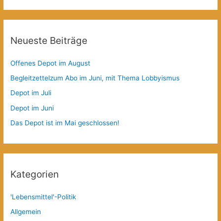
Neueste Beiträge
Offenes Depot im August
Begleitzettelzum Abo im Juni, mit Thema Lobbyismus
Depot im Juli
Depot im Juni
Das Depot ist im Mai geschlossen!
Kategorien
'Lebensmittel'-Politik
Allgemein