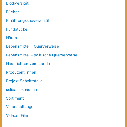
Biodiversität
Bücher
Ernährungssouveränität
Fundstücke
Hören
Lebensmittel – Querverweise
Lebensmittel – politische Querverweise
Nachrichten vom Lande
Produzent_innen
Projekt Schnittstelle
solidar-ökonomie
Sortiment
Veranstaltungen
Videos /Film