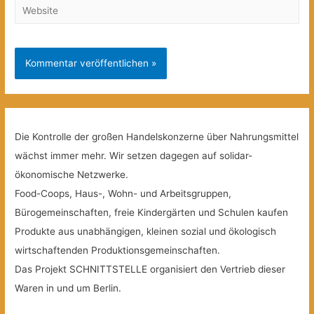
Website
Die Kontrolle der großen Handelskonzerne über Nahrungsmittel
wächst immer mehr. Wir setzen dagegen auf solidar-
ökonomische Netzwerke.
Food-Coops, Haus-, Wohn- und Arbeitsgruppen,
Bürogemeinschaften, freie Kindergärten und Schulen kaufen
Produkte aus unabhängigen, kleinen sozial und ökologisch
wirtschaftenden Produktionsgemeinschaften.
Das Projekt SCHNITTSTELLE organisiert den Vertrieb dieser
Waren in und um Berlin.