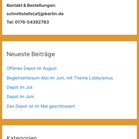
Kontakt & Bestellungen:
schnittstelle(at)jpberlin.de
Tel: 0176-54392783
Neueste Beiträge
Offenes Depot im August
Begleitzettelzum Abo im Juni, mit Thema Lobbyismus
Depot im Juli
Depot im Juni
Das Depot ist im Mai geschlossen!
Kategorien