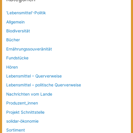
'Lebensmittel'-Politik
Allgemein
Biodiversität
Bücher
Ernährungssouveränität
Fundstücke
Hören
Lebensmittel – Querverweise
Lebensmittel – politische Querverweise
Nachrichten vom Lande
Produzent_innen
Projekt Schnittstelle
solidar-ökonomie
Sortiment