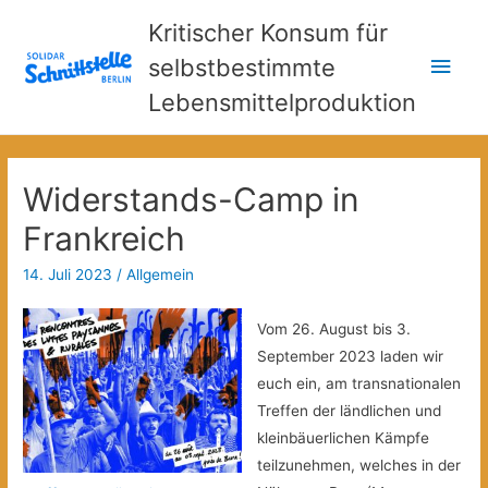
Kritischer Konsum für
Hau
selbstbestimmte
Lebensmittelproduktion
Widerstands-Camp in
Frankreich
14. Juli 2023
/
Allgemein
Vom 26. August bis 3.
September 2023 laden wir
euch ein, am transnationalen
Treffen der ländlichen und
kleinbäuerlichen Kämpfe
teilzunehmen, welches in der