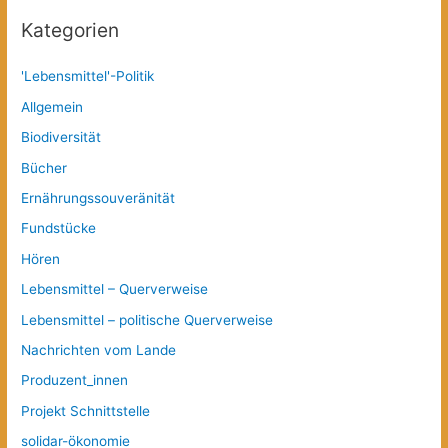
Kategorien
'Lebensmittel'-Politik
Allgemein
Biodiversität
Bücher
Ernährungssouveränität
Fundstücke
Hören
Lebensmittel – Querverweise
Lebensmittel – politische Querverweise
Nachrichten vom Lande
Produzent_innen
Projekt Schnittstelle
solidar-ökonomie