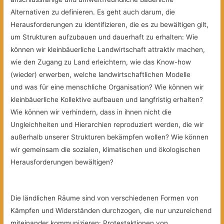
Alternativen zu definieren. Es geht auch darum, die
Herausforderungen zu identifizieren, die es zu bewältigen gilt,
um Strukturen aufzubauen und dauerhaft zu erhalten: Wie
können wir kleinbäuerliche Landwirtschaft attraktiv machen,
wie den Zugang zu Land erleichtern, wie das Know-how
(wieder) erwerben, welche landwirtschaftlichen Modelle
und was für eine menschliche Organisation? Wie können wir
kleinbäuerliche Kollektive aufbauen und langfristig erhalten?
Wie können wir verhindern, dass in ihnen nicht die
Ungleichheiten und Hierarchien reproduziert werden, die wir
außerhalb unserer Strukturen bekämpfen wollen? Wie können
wir gemeinsam die sozialen, klimatischen und ökologischen
Herausforderungen bewältigen?
Die ländlichen Räume sind von verschiedenen Formen von
Kämpfen und Widerständen durchzogen, die nur unzureichend
miteinander kommunizieren: Protestaktionen von