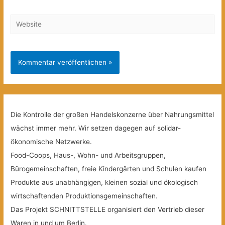
Website
Die Kontrolle der großen Handelskonzerne über Nahrungsmittel
wächst immer mehr. Wir setzen dagegen auf solidar-
ökonomische Netzwerke.
Food-Coops, Haus-, Wohn- und Arbeitsgruppen,
Bürogemeinschaften, freie Kindergärten und Schulen kaufen
Produkte aus unabhängigen, kleinen sozial und ökologisch
wirtschaftenden Produktionsgemeinschaften.
Das Projekt SCHNITTSTELLE organisiert den Vertrieb dieser
Waren in und um Berlin.