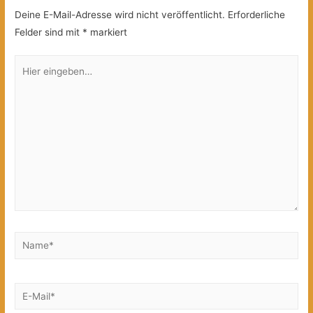
Deine E-Mail-Adresse wird nicht veröffentlicht.
Erforderliche
Felder sind mit
*
markiert
Hier
eingeben…
Name*
E-
Mail*