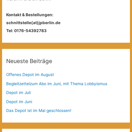
Kontakt & Bestellungen:
schnittstelle(at)jpberlin.de
Tel: 0176-54392783
Neueste Beiträge
Offenes Depot im August
Begleitzettelzum Abo im Juni, mit Thema Lobbyismus
Depot im Juli
Depot im Juni
Das Depot ist im Mai geschlossen!