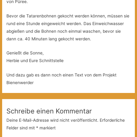
von Püree.
Bevor die Tatarenbohnen gekocht werden können, müssen sie
rund eine Stunde eingeweicht werden. Das Einweichwasser
abgießen und die Bohnen noch einmal waschen, bevor sie
dann ca. 40 Minuten lang gekocht werden.
Genießt die Sonne,
Herbie und Eure Schnittstelle
Und dazu gab es dann noch einen Text von dem Projekt
Bienenwerder
Schreibe einen Kommentar
Deine E-Mail-Adresse wird nicht veröffentlicht.
Erforderliche
Felder sind mit
*
markiert