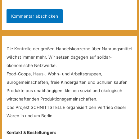
Die Kontrolle der großen Handelskonzerne über Nahrungsmittel
wächst immer mehr. Wir setzen dagegen auf solidar-
ökonomische Netzwerke.
Food-Coops, Haus-, Wohn- und Arbeitsgruppen,
Bürogemeinschaften, freie Kindergärten und Schulen kaufen
Produkte aus unabhängigen, kleinen sozial und ökologisch
wirtschaftenden Produktionsgemeinschaften.
Das Projekt SCHNITTSTELLE organisiert den Vertrieb dieser
Waren in und um Berlin.
Kontakt & Bestellungen: