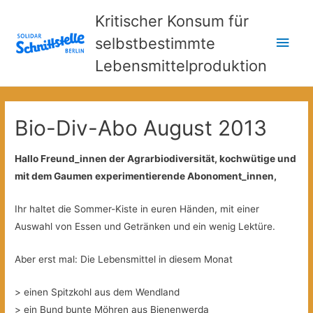
Kritischer Konsum für
Hau
selbstbestimmte
Lebensmittelproduktion
Bio-Div-Abo August 2013
Hallo Freund_innen der Agrarbiodiversität, kochwütige und
mit dem Gaumen experimentierende Abonoment_innen,
Ihr haltet die Sommer-Kiste in euren Händen, mit einer
Auswahl von Essen und Getränken und ein wenig Lektüre.
Aber erst mal: Die Lebensmittel in diesem Monat
> einen Spitzkohl aus dem Wendland
> ein Bund bunte Möhren aus Bienenwerda