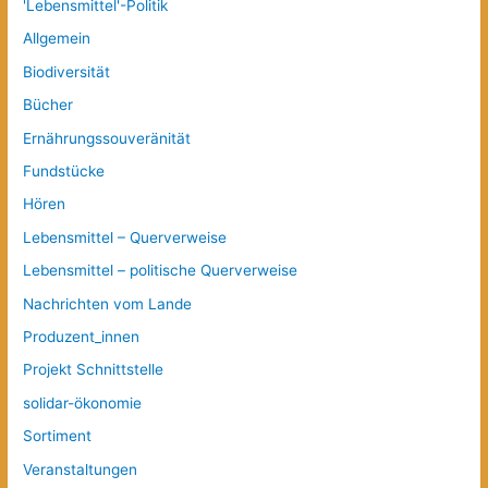
'Lebensmittel'-Politik
Allgemein
Biodiversität
Bücher
Ernährungssouveränität
Fundstücke
Hören
Lebensmittel – Querverweise
Lebensmittel – politische Querverweise
Nachrichten vom Lande
Produzent_innen
Projekt Schnittstelle
solidar-ökonomie
Sortiment
Veranstaltungen