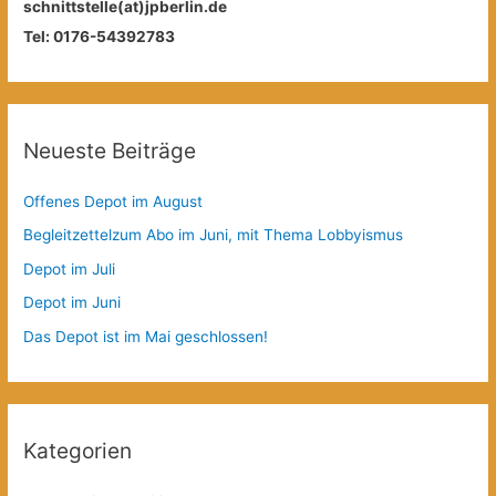
schnittstelle(at)jpberlin.de
Tel: 0176-54392783
Neueste Beiträge
Offenes Depot im August
Begleitzettelzum Abo im Juni, mit Thema Lobbyismus
Depot im Juli
Depot im Juni
Das Depot ist im Mai geschlossen!
Kategorien