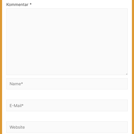
Kommentar
*
Name*
E-
Mail*
Website