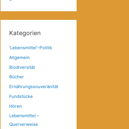
Kategorien
'Lebensmittel'-Politik
Allgemein
Biodiversität
Bücher
Ernährungssouveränität
Fundstücke
Hören
Lebensmittel –
Querverweise