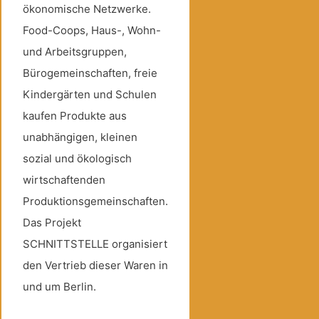
ökonomische Netzwerke.
Food-Coops, Haus-, Wohn-
und Arbeitsgruppen,
Bürogemeinschaften, freie
Kindergärten und Schulen
kaufen Produkte aus
unabhängigen, kleinen
sozial und ökologisch
wirtschaftenden
Produktionsgemeinschaften.
Das Projekt
SCHNITTSTELLE organisiert
den Vertrieb dieser Waren in
und um Berlin.