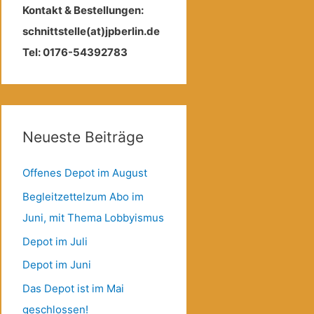
Kontakt & Bestellungen:
schnittstelle(at)jpberlin.de
Tel: 0176-54392783
Neueste Beiträge
Offenes Depot im August
Begleitzettelzum Abo im
Juni, mit Thema Lobbyismus
Depot im Juli
Depot im Juni
Das Depot ist im Mai
geschlossen!