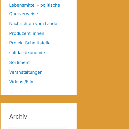
Lebensmittel – politische
Querverweise
Nachrichten vom Lande
Produzent_innen
Projekt Schnittstelle
solidar-ökonomie
Sortiment
Veranstaltungen
Videos /Film
Archiv