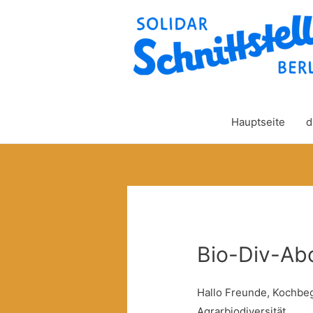
Hauptseite
d
Bio-Div-Ab
Hallo Freunde, Kochbe
Agrarbiodiversität,