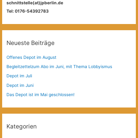
schnittstelle(at)jpberlin.de
Tel: 0176-54392783
Neueste Beiträge
Offenes Depot im August
Begleitzettelzum Abo im Juni, mit Thema Lobbyismus
Depot im Juli
Depot im Juni
Das Depot ist im Mai geschlossen!
Kategorien