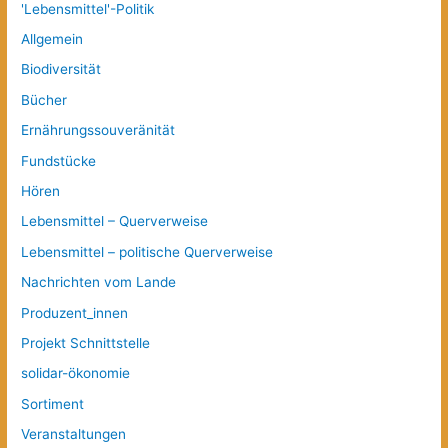
'Lebensmittel'-Politik
Allgemein
Biodiversität
Bücher
Ernährungssouveränität
Fundstücke
Hören
Lebensmittel – Querverweise
Lebensmittel – politische Querverweise
Nachrichten vom Lande
Produzent_innen
Projekt Schnittstelle
solidar-ökonomie
Sortiment
Veranstaltungen