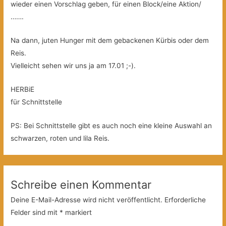
wieder einen Vorschlag geben, für einen Block/eine Aktion/
…….
Na dann, juten Hunger mit dem gebackenen Kürbis oder dem
Reis.
Vielleicht sehen wir uns ja am 17.01 ;-).
HERBiE
für Schnittstelle
PS: Bei Schnittstelle gibt es auch noch eine kleine Auswahl an
schwarzen, roten und lila Reis.
Schreibe einen Kommentar
Deine E-Mail-Adresse wird nicht veröffentlicht.
Erforderliche
Felder sind mit
*
markiert