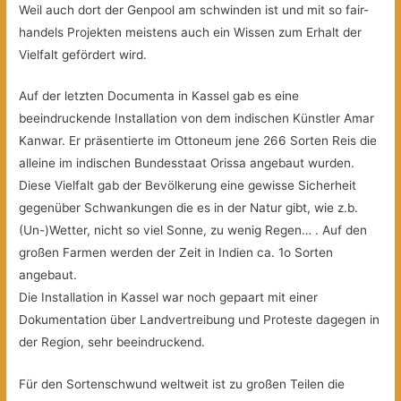
Weil auch dort der Genpool am schwinden ist und mit so fair-
handels Projekten meistens auch ein Wissen zum Erhalt der
Vielfalt gefördert wird.
Auf der letzten Documenta in Kassel gab es eine
beeindruckende Installation von dem indischen Künstler Amar
Kanwar. Er präsentierte im Ottoneum jene 266 Sorten Reis die
alleine im indischen Bundesstaat Orissa angebaut wurden.
Diese Vielfalt gab der Bevölkerung eine gewisse Sicherheit
gegenüber Schwankungen die es in der Natur gibt, wie z.b.
(Un-)Wetter, nicht so viel Sonne, zu wenig Regen… . Auf den
großen Farmen werden der Zeit in Indien ca. 1o Sorten
angebaut.
Die Installation in Kassel war noch gepaart mit einer
Dokumentation über Landvertreibung und Proteste dagegen in
der Region, sehr beeindruckend.
Für den Sortenschwund weltweit ist zu großen Teilen die