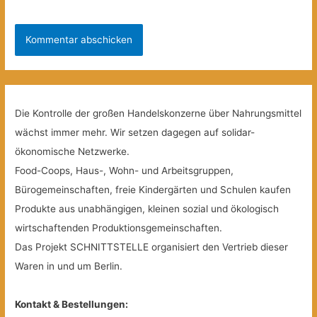
Die Kontrolle der großen Handelskonzerne über Nahrungsmittel
wächst immer mehr. Wir setzen dagegen auf solidar-
ökonomische Netzwerke.
Food-Coops, Haus-, Wohn- und Arbeitsgruppen,
Bürogemeinschaften, freie Kindergärten und Schulen kaufen
Produkte aus unabhängigen, kleinen sozial und ökologisch
wirtschaftenden Produktionsgemeinschaften.
Das Projekt SCHNITTSTELLE organisiert den Vertrieb dieser
Waren in und um Berlin.
Kontakt & Bestellungen: