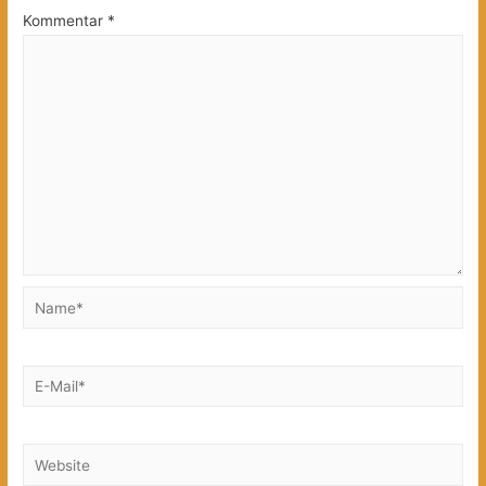
Kommentar
*
Name*
E-
Mail*
Website