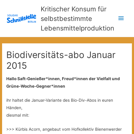
Kritischer Konsum für
Hau
selbstbestimmte
Lebensmittelproduktion
Biodiversitäts-abo Januar
2015
Hallo Saft-Genießer*innen, Freud*innen der Vielfalt und
Grüne-Woche-Gegner*innen
ihr haltet die Januar-Variante des Bio-Div-Abos in euren
Händen,
diesmal mit:
>>> Kürbis Acorn, angebaut vom Hofkollektiv Bienenwerder