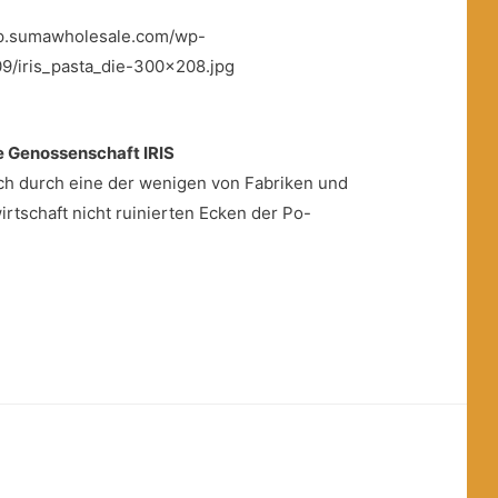
e Genossenschaft IRIS
 ich durch eine der wenigen von Fabriken und
wirtschaft nicht ruinierten Ecken der Po-