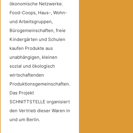
ökonomische Netzwerke.
Food-Coops, Haus-, Wohn-
und Arbeitsgruppen,
Bürogemeinschaften, freie
Kindergärten und Schulen
kaufen Produkte aus
unabhängigen, kleinen
sozial und ökologisch
wirtschaftenden
Produktionsgemeinschaften.
Das Projekt
SCHNITTSTELLE organisiert
den Vertrieb dieser Waren in
und um Berlin.