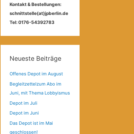
Kontakt & Bestellungen:
schnittstelle(at)jpberlin.de
Tel: 0176-54392783
Neueste Beiträge
Offenes Depot im August
Begleitzettelzum Abo im
Juni, mit Thema Lobbyismus
Depot im Juli
Depot im Juni
Das Depot ist im Mai
geschlossen!