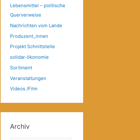
Lebensmittel – politische
Querverweise
Nachrichten vom Lande
Produzent_innen
Projekt Schnittstelle
solidar-ökonomie
Sortiment
Veranstaltungen
Videos /Film
Archiv