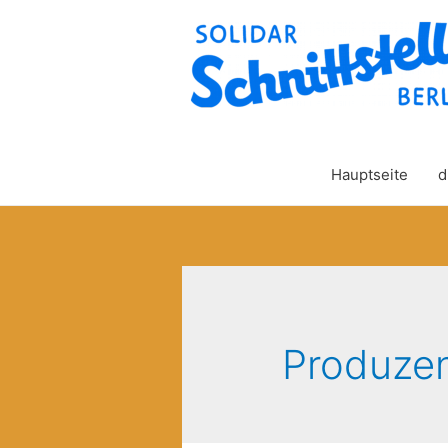
Hauptseite
d
Produzen