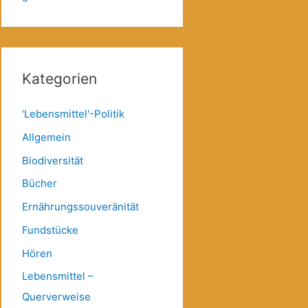
Kategorien
'Lebensmittel'-Politik
Allgemein
Biodiversität
Bücher
Ernährungssouveränität
Fundstücke
Hören
Lebensmittel –
Querverweise