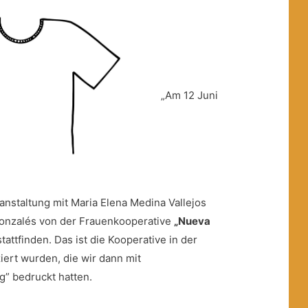
„Am 12 Juni
eranstaltung mit Maria Elena Medina Vallejos
onzalés von der Frauenkooperative
„Nueva
tattfinden. Das ist die Kooperative in der
iert wurden, die wir dann mit
g” bedruckt hatten.