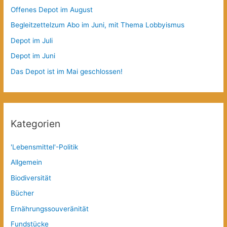
Offenes Depot im August
Begleitzettelzum Abo im Juni, mit Thema Lobbyismus
Depot im Juli
Depot im Juni
Das Depot ist im Mai geschlossen!
Kategorien
'Lebensmittel'-Politik
Allgemein
Biodiversität
Bücher
Ernährungssouveränität
Fundstücke