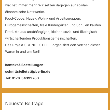
wächst immer mehr. Wir setzen dagegen auf solidar-
ökonomische Netzwerke.
Food-Coops, Haus-, Wohn- und Arbeitsgruppen,
Bürogemeinschaften, freie Kindergärten und Schulen kaufen
Produkte aus unabhängigen, kleinen sozial und ökologisch
wirtschaftenden Produktionsgemeinschaften.
Das Projekt SCHNITTSTELLE organisiert den Vertrieb dieser
Waren in und um Berlin.
Kontakt & Bestellungen:
schnittstelle(at)jpberlin.de
Tel: 0176-54392783
Neueste Beiträge