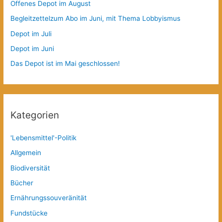
Offenes Depot im August
Begleitzettelzum Abo im Juni, mit Thema Lobbyismus
Depot im Juli
Depot im Juni
Das Depot ist im Mai geschlossen!
Kategorien
'Lebensmittel'-Politik
Allgemein
Biodiversität
Bücher
Ernährungssouveränität
Fundstücke