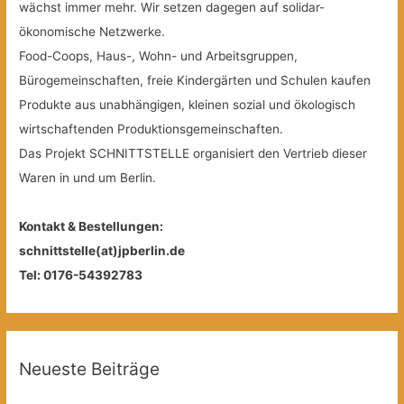
wächst immer mehr. Wir setzen dagegen auf solidar-
ökonomische Netzwerke.
Food-Coops, Haus-, Wohn- und Arbeitsgruppen,
Bürogemeinschaften, freie Kindergärten und Schulen kaufen
Produkte aus unabhängigen, kleinen sozial und ökologisch
wirtschaftenden Produktionsgemeinschaften.
Das Projekt SCHNITTSTELLE organisiert den Vertrieb dieser
Waren in und um Berlin.
Kontakt & Bestellungen:
schnittstelle(at)jpberlin.de
Tel: 0176-54392783
Neueste Beiträge