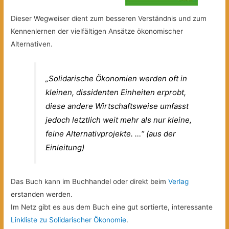
Dieser Wegweiser dient zum besseren Verständnis und zum
Kennenlernen der vielfältigen Ansätze ökonomischer
Alternativen.
„Solidarische Ökonomien werden oft in
kleinen, dissidenten Einheiten erprobt,
diese andere Wirtschaftsweise umfasst
jedoch letztlich weit mehr als nur kleine,
feine Alternativprojekte. …“ (aus der
Einleitung)
Das Buch kann im Buchhandel oder direkt beim
Verlag
erstanden werden.
Im Netz gibt es aus dem Buch eine gut sortierte, interessante
Linkliste zu Solidarischer Ökonomie
.