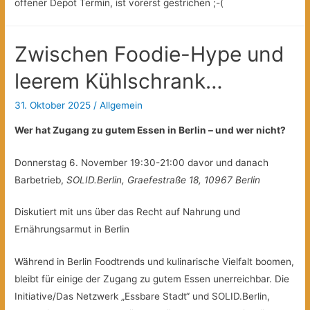
offener Depot Termin, ist vorerst gestrichen ;-(
Zwischen Foodie-Hype und
leerem Kühlschrank…
31. Oktober 2025
/
Allgemein
Wer hat Zugang zu gutem Essen in Berlin – und wer nicht?
Donnerstag 6. November 19:30-21:00 davor und danach
Barbetrieb,
SOLID.Berlin, Graefestraße 18, 10967 Berlin
Diskutiert mit uns über das Recht auf Nahrung und
Ernährungsarmut in Berlin
Während in Berlin Foodtrends und kulinarische Vielfalt boomen,
bleibt für einige der Zugang zu gutem Essen unerreichbar. Die
Initiative/Das Netzwerk „Essbare Stadt“ und SOLID.Berlin,