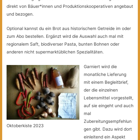
direkt von Bäuer*innen und Produktionskooperativen angebaut
und bezogen.
Optional kannst du ein Brot aus historischem Getreide im oder
zum Abo bestellen. Ergänzt wird die Auswahl auch mal mit
regionalem Saft, biodiverser Pasta, bunten Bohnen oder
anderen nicht supermarktüblichen Spezialitäten.
Garniert wird die
monatliche Lieferung
mit einem Begleitbrief,
der die einzelnen
Lebensmittel vorgestellt,
auf sie eingeht und auch
mal
Zubereitungsempfehlun
Oktoberkiste 2023
gen gibt. Dazu wird dort
einleitend ein Aspekt