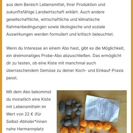
aus dem Bereich Lebensmittel, ihrer Produktion und
zukunftsfähige Landwirtschaft erklärt. Auch andere
gesellschaftliche, wirtschaftliche und klimatische
Rahmenbedingungen sowie ökologische und soziale
Auswirkungen werden formuliert und kritisch beleuchtet.
Wenn du Interesse an einem Abo hast, gibt es die Möglichkeit,
ein dreimonatiges Probe-Abo abzuschließen. Das ermöglicht
dir zu testen, ob eine Kiste mit manchmal auch
überraschendem Gemüse zu deiner Koch- und Einkauf-Praxis
passt.
Mit dem Abo bekommst
du monatlich eine Kiste
mit Lebensmitteln im
Wert von 22 € (für
Selbst-Abholer*innen
nahe Hermannplatz