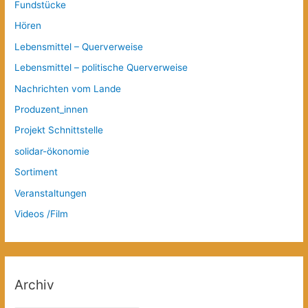
Fundstücke
Hören
Lebensmittel – Querverweise
Lebensmittel – politische Querverweise
Nachrichten vom Lande
Produzent_innen
Projekt Schnittstelle
solidar-ökonomie
Sortiment
Veranstaltungen
Videos /Film
Archiv