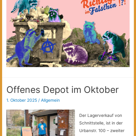
Offenes Depot im Oktober
1. Oktober 2025
/
Allgemein
Der Lagerverkauf von
Schnittstelle, ist in der
Urbanstr. 100 – zweiter