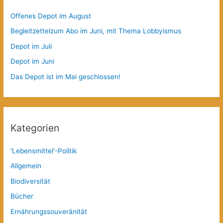
Offenes Depot im August
Begleitzettelzum Abo im Juni, mit Thema Lobbyismus
Depot im Juli
Depot im Juni
Das Depot ist im Mai geschlossen!
Kategorien
'Lebensmittel'-Politik
Allgemein
Biodiversität
Bücher
Ernährungssouveränität