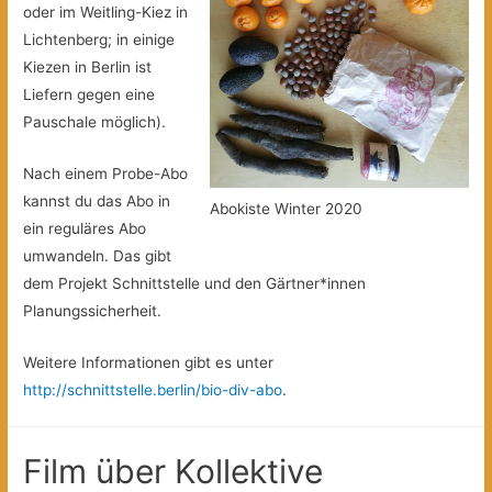
oder im Weitling-Kiez in
Lichtenberg; in einige
Kiezen in Berlin ist
Liefern gegen eine
Pauschale möglich).
Nach einem Probe-Abo
kannst du das Abo in
Abokiste Winter 2020
ein reguläres Abo
umwandeln. Das gibt
dem Projekt Schnittstelle und den Gärtner*innen
Planungssicherheit.
Weitere Informationen gibt es unter
http://schnittstelle.berlin/bio-div-abo
.
Film über Kollektive