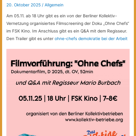
20. Oktober 2025
/
Allgemein
Am 05.11. ab 18 Uhr gibt es ein von der Berliner Kollektiv-
Vernetzung organisiertes Filmscreening der Doku „Ohne Chefs“
im FSK Kino. Im Anschluss gibt es ein Q&A mit dem Regisseur.
Den Trailer gibt es unter
ohne-chefs demokratie bei der Arbeit