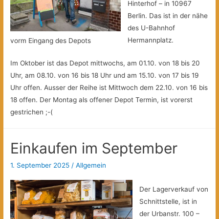
Hinterhof – in 10967
Berlin. Das ist in der nähe
des U-Bahnhof
Hermannplatz.
vorm Eingang des Depots
Im Oktober ist das Depot mittwochs, am 01.10. von 18 bis 20
Uhr, am 08.10. von 16 bis 18 Uhr und am 15.10. von 17 bis 19
Uhr offen. Ausser der Reihe ist Mittwoch dem 22.10. von 16 bis
18 offen. Der Montag als offener Depot Termin, ist vorerst
gestrichen ;-(
Einkaufen im September
1. September 2025
/
Allgemein
Der Lagerverkauf von
Schnittstelle, ist in
der Urbanstr. 100 –