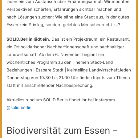
laden ein zum Austausch über Ernährungsarmut: Wir möchten
Perspektiven schärfen, Erfahrungen sichtbar machen und
nach Lösungen suchen: Wie sähe eine Stadt aus, in der gutes
Essen kein Privileg, sondern gelebtes Menschenrecht ist?
SOLID.Berlin lädt ein
. Das ist ein Projektraum, ein Restaurant,
ein Ort solidarischer Nachbar*innenschaft und nachhaltiger
Landwirtschaft. Ab dem 6. November beginnt ein
wöchentliches Programm zu den Themen Stadt-Land
Beziehungen | Essbare Stadt | kleinteilige LandwirtschaftJeden
Donnerstag von 19:30 bis 21:00 Uhr finden Inputs zum Thema
statt mit anschließender Nachbesprechung.
Aktuelles rund um SOLID.Berlin findet ihr bei Instagram
@solid.berlin
Biodiversität zum Essen –