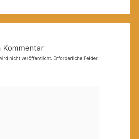
en Kommentar
rd nicht veröffentlicht.
Erforderliche Felder