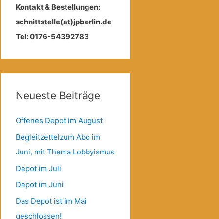
Kontakt & Bestellungen:
schnittstelle(at)jpberlin.de
Tel: 0176-54392783
Neueste Beiträge
Offenes Depot im August
Begleitzettelzum Abo im
Juni, mit Thema Lobbyismus
Depot im Juli
Depot im Juni
Das Depot ist im Mai
geschlossen!