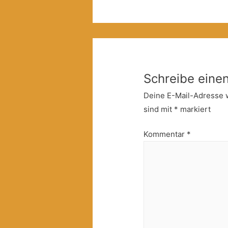
Schreibe ein
Deine E-Mail-Adresse wi
sind mit
*
markiert
Kommentar
*