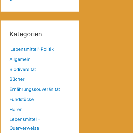
Kategorien
'Lebensmittel'-Politik
Allgemein
Biodiversität
Bücher
Ernährungssouveränität
Fundstücke
Hören
Lebensmittel –
Querverweise