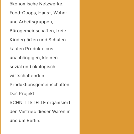
ökonomische Netzwerke.
Food-Coops, Haus-, Wohn-
und Arbeitsgruppen,
Bürogemeinschaften, freie
Kindergärten und Schulen
kaufen Produkte aus
unabhängigen, kleinen
sozial und ökologisch
wirtschaftenden
Produktionsgemeinschaften.
Das Projekt
SCHNITTSTELLE organisiert
den Vertrieb dieser Waren in
und um Berlin.