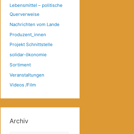
Lebensmittel – politische
Querverweise
Nachrichten vom Lande
Produzent_innen
Projekt Schnittstelle
solidar-ökonomie
Sortiment
Veranstaltungen
Videos /Film
Archiv