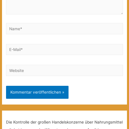
Name*
E-
Mail*
Website
Die Kontrolle der großen Handelskonzerne über Nahrungsmittel