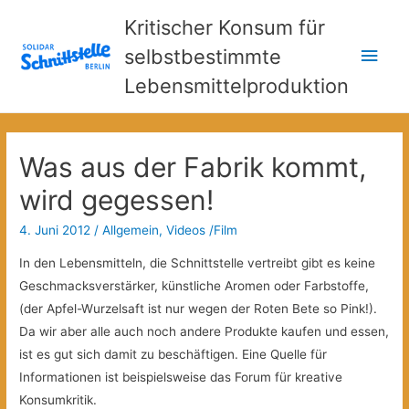
Kritischer Konsum für
Hau
selbstbestimmte
Lebensmittelproduktion
Was aus der Fabrik kommt,
wird gegessen!
4. Juni 2012
/
Allgemein
,
Videos /Film
In den Lebensmitteln, die Schnittstelle vertreibt gibt es keine
Geschmacksverstärker, künstliche Aromen oder Farbstoffe,
(der Apfel-Wurzelsaft ist nur wegen der Roten Bete so Pink!).
Da wir aber alle auch noch andere Produkte kaufen und essen,
ist es gut sich damit zu beschäftigen. Eine Quelle für
Informationen ist beispielsweise das Forum für kreative
Konsumkritik.