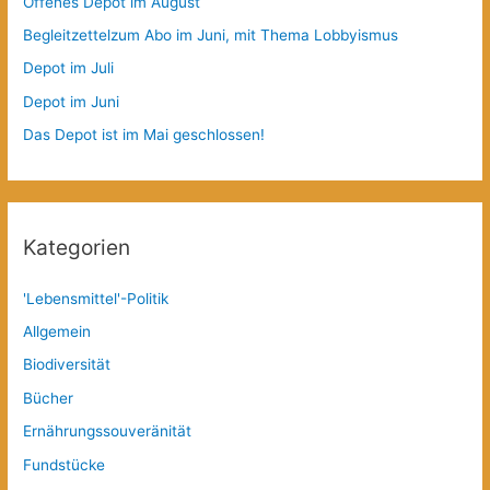
Offenes Depot im August
Begleitzettelzum Abo im Juni, mit Thema Lobbyismus
Depot im Juli
Depot im Juni
Das Depot ist im Mai geschlossen!
Kategorien
'Lebensmittel'-Politik
Allgemein
Biodiversität
Bücher
Ernährungssouveränität
Fundstücke