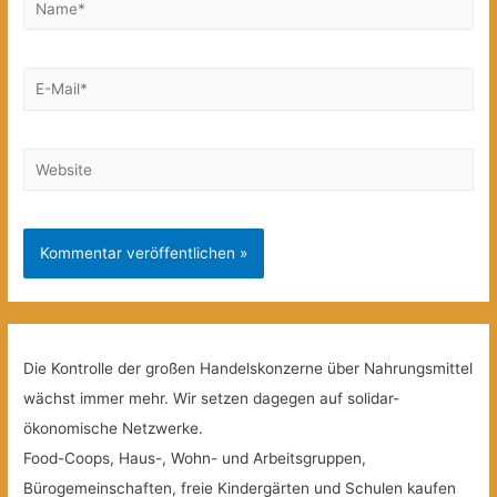
E-
Mail*
Website
Die Kontrolle der großen Handelskonzerne über Nahrungsmittel
wächst immer mehr. Wir setzen dagegen auf solidar-
ökonomische Netzwerke.
Food-Coops, Haus-, Wohn- und Arbeitsgruppen,
Bürogemeinschaften, freie Kindergärten und Schulen kaufen