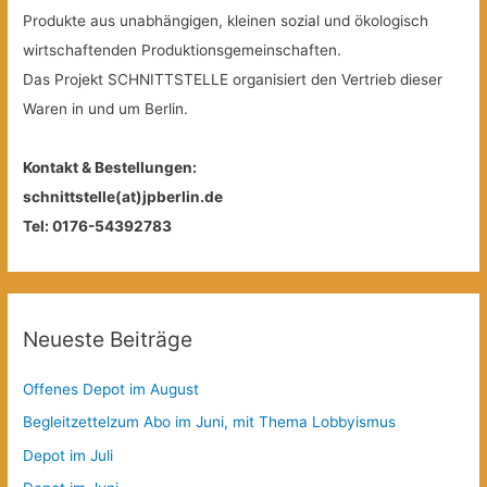
Produkte aus unabhängigen, kleinen sozial und ökologisch
wirtschaftenden Produktionsgemeinschaften.
Das Projekt SCHNITTSTELLE organisiert den Vertrieb dieser
Waren in und um Berlin.
Kontakt & Bestellungen:
schnittstelle(at)jpberlin.de
Tel: 0176-54392783
Neueste Beiträge
Offenes Depot im August
Begleitzettelzum Abo im Juni, mit Thema Lobbyismus
Depot im Juli