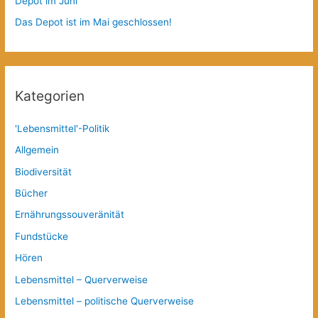
Depot im Juni
Das Depot ist im Mai geschlossen!
Kategorien
'Lebensmittel'-Politik
Allgemein
Biodiversität
Bücher
Ernährungssouveränität
Fundstücke
Hören
Lebensmittel – Querverweise
Lebensmittel – politische Querverweise