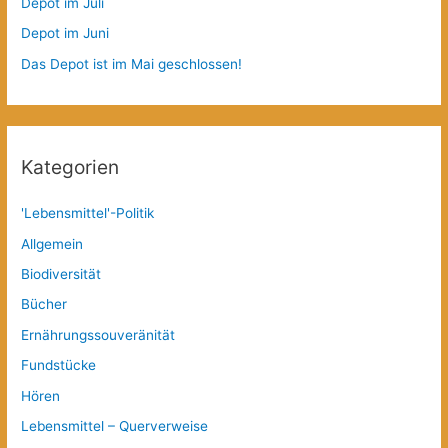
Depot im Juli
Depot im Juni
Das Depot ist im Mai geschlossen!
Kategorien
'Lebensmittel'-Politik
Allgemein
Biodiversität
Bücher
Ernährungssouveränität
Fundstücke
Hören
Lebensmittel – Querverweise