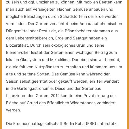
zu sein und ggf. umziehen zu können. Mit mobilen Beeten kann
man auch auf versiegelten Flächen Gemüse anbauen und
mögliche Belastungen durch Schadstoffe in der Erde werden
vermieden. Der Garten verzichtet beim Anbau auf chemischen
Düngemittel oder Pestizide, die Pflanzbehälter stammen aus
dem Lebensmittelbereich, Erde und Saatgut haben ein
Biozertifikat. Durch sein ökologisches Grün und seine
Bienenvölker leistet der Garten einen wichtigen Beitrag zum
lokalen Ökosystem und Mikroklima. Daneben sind wir bemüht,
die Vielfalt von Nutzpflanzen zu erhalten und kümmern uns um
alte und seltene Sorten. Das Gemüse kann während der
Saison selbst geerntet oder gekauft werden, ein Teil wandert
in die Gartengastronomie. Diese und der Gartenbau
finanzieren den Garten. 2012 konnte eine Privatisierung der
Fläche auf Grund des öffentlichen Widerstandes verhindert
werden.
Die Freundschaftsgesellschaft Berlin Kuba (FBK) unterstützt