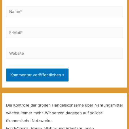
Name*
E-
Mail*
Website
Die Kontrolle der großen Handelskonzerne über Nahrungsmittel
wächst immer mehr. Wir setzen dagegen auf solidar-
ökonomische Netzwerke.
Food-Coops, Haus-, Wohn- und Arbeitsgruppen,