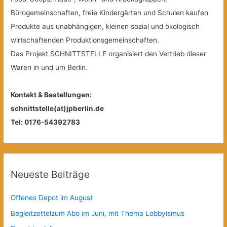
Bürogemeinschaften, freie Kindergärten und Schulen kaufen
Produkte aus unabhängigen, kleinen sozial und ökologisch
wirtschaftenden Produktionsgemeinschaften.
Das Projekt SCHNITTSTELLE organisiert den Vertrieb dieser
Waren in und um Berlin.
Kontakt & Bestellungen:
schnittstelle(at)jpberlin.de
Tel: 0176-54392783
Neueste Beiträge
Offenes Depot im August
Begleitzettelzum Abo im Juni, mit Thema Lobbyismus