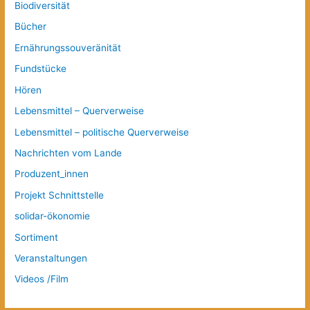
Biodiversität
Bücher
Ernährungssouveränität
Fundstücke
Hören
Lebensmittel – Querverweise
Lebensmittel – politische Querverweise
Nachrichten vom Lande
Produzent_innen
Projekt Schnittstelle
solidar-ökonomie
Sortiment
Veranstaltungen
Videos /Film