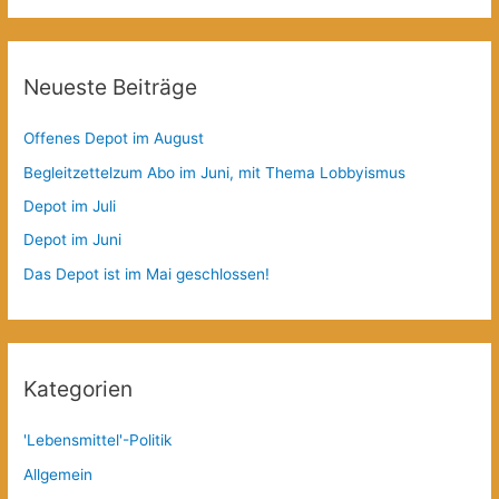
Neueste Beiträge
Offenes Depot im August
Begleitzettelzum Abo im Juni, mit Thema Lobbyismus
Depot im Juli
Depot im Juni
Das Depot ist im Mai geschlossen!
Kategorien
'Lebensmittel'-Politik
Allgemein