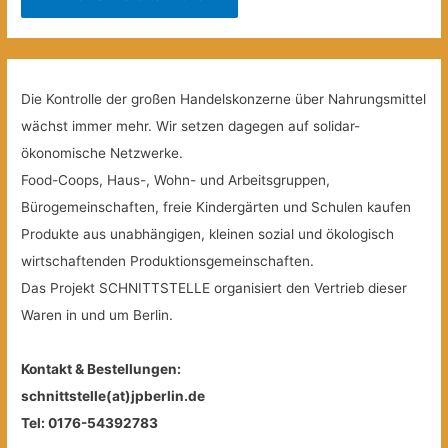
Die Kontrolle der großen Handelskonzerne über Nahrungsmittel
wächst immer mehr. Wir setzen dagegen auf solidar-
ökonomische Netzwerke.
Food-Coops, Haus-, Wohn- und Arbeitsgruppen,
Bürogemeinschaften, freie Kindergärten und Schulen kaufen
Produkte aus unabhängigen, kleinen sozial und ökologisch
wirtschaftenden Produktionsgemeinschaften.
Das Projekt SCHNITTSTELLE organisiert den Vertrieb dieser
Waren in und um Berlin.
Kontakt & Bestellungen:
schnittstelle(at)jpberlin.de
Tel: 0176-54392783