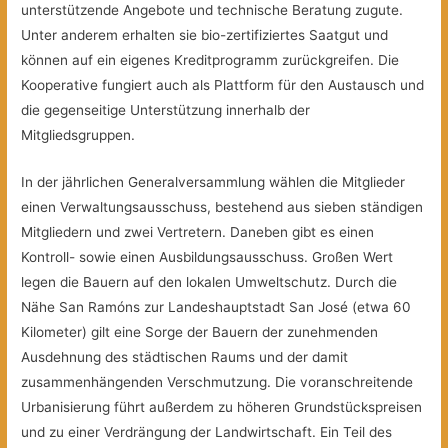
unterstützende Angebote und technische Beratung zugute.
Unter anderem erhalten sie bio-zertifiziertes Saatgut und
können auf ein eigenes Kreditprogramm zurückgreifen. Die
Kooperative fungiert auch als Plattform für den Austausch und
die gegenseitige Unterstützung innerhalb der
Mitgliedsgruppen.
In der jährlichen Generalversammlung wählen die Mitglieder
einen Verwaltungsausschuss, bestehend aus sieben ständigen
Mitgliedern und zwei Vertretern. Daneben gibt es einen
Kontroll- sowie einen Ausbildungsausschuss. Großen Wert
legen die Bauern auf den lokalen Umweltschutz. Durch die
Nähe San Ramóns zur Landeshauptstadt San José (etwa 60
Kilometer) gilt eine Sorge der Bauern der zunehmenden
Ausdehnung des städtischen Raums und der damit
zusammenhängenden Verschmutzung. Die voranschreitende
Urbanisierung führt außerdem zu höheren Grundstückspreisen
und zu einer Verdrängung der Landwirtschaft. Ein Teil des