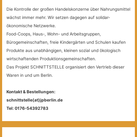
Die Kontrolle der großen Handelskonzerne über Nahrungsmittel
wächst immer mehr. Wir setzen dagegen auf solidar-
ökonomische Netzwerke.
Food-Coops, Haus-, Wohn- und Arbeitsgruppen,
Bürogemeinschaften, freie Kindergärten und Schulen kaufen
Produkte aus unabhängigen, kleinen sozial und ökologisch
wirtschaftenden Produktionsgemeinschaften.
Das Projekt SCHNITTSTELLE organisiert den Vertrieb dieser
Waren in und um Berlin.
Kontakt & Bestellungen:
schnittstelle(at)jpberlin.de
Tel: 0176-54392783