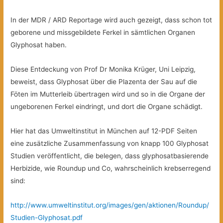
In der MDR / ARD Reportage wird auch gezeigt, dass schon tot
geborene und missgebildete Ferkel in sämtlichen Organen
Glyphosat haben.
Diese Entdeckung von Prof Dr Monika Krüger, Uni Leipzig,
beweist, dass Glyphosat über die Plazenta der Sau auf die
Föten im Mutterleib übertragen wird und so in die Organe der
ungeborenen Ferkel eindringt, und dort die Organe schädigt.
Hier hat das Umweltinstitut in München auf 12-PDF Seiten
eine zusätzliche Zusammenfassung von knapp 100 Glyphosat
Studien veröffentlicht, die belegen, dass glyphosatbasierende
Herbizide, wie Roundup und Co, wahrscheinlich krebserregend
sind:
http://www.umweltinstitut.org/images/gen/aktionen/Roundup/
Studien-Glyphosat.pdf