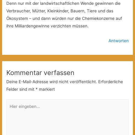
Denn nur mit der landwirtschaftlichen Wende gewinnen die
Verbraucher, Mütter, Kleinkinder, Bauern, Tiere und das
Ökosystem – und dann würden nur die Chemiekonzerne auf
ihre Milliardengewinne verzichten müssen.
Antworten
Kommentar verfassen
Deine E-Mail-Adresse wird nicht veröffentlicht.
Erforderliche
Felder sind mit
*
markiert
Hier
eingeben…