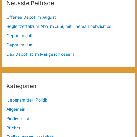
Neueste Beiträge
Offenes Depot im August
Begleitzettelzum Abo im Juni, mit Thema Lobbyismus
Depot im Juli
Depot im Juni
Das Depot ist im Mai geschlossen!
Kategorien
'Lebensmittel'-Politik
Allgemein
Biodiversität
Bücher