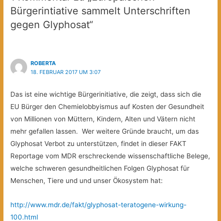
Bürgerintiative sammelt Unterschriften
gegen Glyphosat“
ROBERTA
18. FEBRUAR 2017 UM 3:07
Das ist eine wichtige Bürgerinitiative, die zeigt, dass sich die
EU Bürger den Chemielobbyismus auf Kosten der Gesundheit
von Millionen von Müttern, Kindern, Alten und Vätern nicht
mehr gefallen lassen. Wer weitere Gründe braucht, um das
Glyphosat Verbot zu unterstützen, findet in dieser FAKT
Reportage vom MDR erschreckende wissenschaftliche Belege,
welche schweren gesundheitlichen Folgen Glyphosat für
Menschen, Tiere und und unser Ökosystem hat:
http://www.mdr.de/fakt/glyphosat-teratogene-wirkung-
100.html