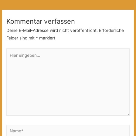
Kommentar verfassen
Deine E-Mail-Adresse wird nicht veröffentlicht.
Erforderliche
Felder sind mit
*
markiert
Hier
eingeben…
Name*