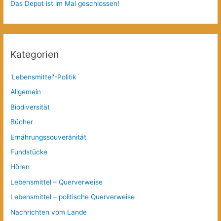
Das Depot ist im Mai geschlossen!
Kategorien
'Lebensmittel'-Politik
Allgemein
Biodiversität
Bücher
Ernährungssouveränität
Fundstücke
Hören
Lebensmittel – Querverweise
Lebensmittel – politische Querverweise
Nachrichten vom Lande