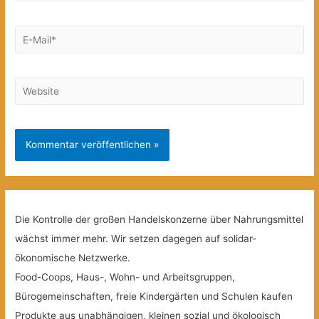
E-
Mail*
Website
Die Kontrolle der großen Handelskonzerne über Nahrungsmittel
wächst immer mehr. Wir setzen dagegen auf solidar-
ökonomische Netzwerke.
Food-Coops, Haus-, Wohn- und Arbeitsgruppen,
Bürogemeinschaften, freie Kindergärten und Schulen kaufen
Produkte aus unabhängigen, kleinen sozial und ökologisch