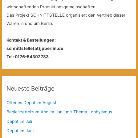
wirtschaftenden Produktionsgemeinschaften.
Das Projekt SCHNITTSTELLE organisiert den Vertrieb dieser
Waren in und um Berlin.
Kontakt & Bestellungen:
schnittstelle(at)jpberlin.de
Tel: 0176-54392783
Neueste Beiträge
Offenes Depot im August
Begleitzettelzum Abo im Juni, mit Thema Lobbyismus
Depot im Juli
Depot im Juni