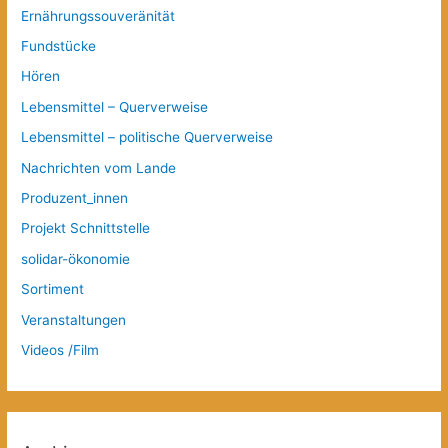
Ernährungssouveränität
Fundstücke
Hören
Lebensmittel – Querverweise
Lebensmittel – politische Querverweise
Nachrichten vom Lande
Produzent_innen
Projekt Schnittstelle
solidar-ökonomie
Sortiment
Veranstaltungen
Videos /Film