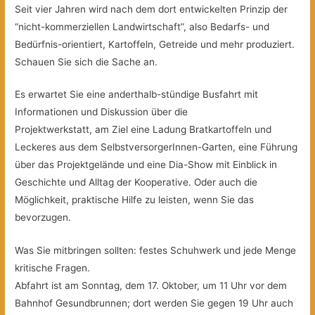
Seit vier Jahren wird nach dem dort entwickelten Prinzip der
“nicht-kommerziellen Landwirtschaft”, also Bedarfs- und
Bedürfnis-orientiert, Kartoffeln, Getreide und mehr produziert.
Schauen Sie sich die Sache an.
Es erwartet Sie eine anderthalb-stündige Busfahrt mit
Informationen und Diskussion über die
Projektwerkstatt, am Ziel eine Ladung Bratkartoffeln und
Leckeres aus dem SelbstversorgerInnen-Garten, eine Führung
über das Projektgelände und eine Dia-Show mit Einblick in
Geschichte und Alltag der Kooperative. Oder auch die
Möglichkeit, praktische Hilfe zu leisten, wenn Sie das
bevorzugen.
Was Sie mitbringen sollten: festes Schuhwerk und jede Menge
kritische Fragen.
Abfahrt ist am Sonntag, dem 17. Oktober, um 11 Uhr vor dem
Bahnhof Gesundbrunnen; dort werden Sie gegen 19 Uhr auch