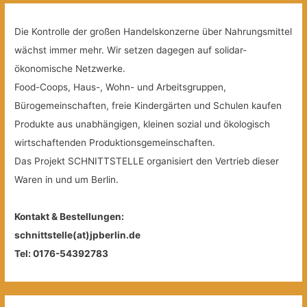
Die Kontrolle der großen Handelskonzerne über Nahrungsmittel
wächst immer mehr. Wir setzen dagegen auf solidar-
ökonomische Netzwerke.
Food-Coops, Haus-, Wohn- und Arbeitsgruppen,
Bürogemeinschaften, freie Kindergärten und Schulen kaufen
Produkte aus unabhängigen, kleinen sozial und ökologisch
wirtschaftenden Produktionsgemeinschaften.
Das Projekt SCHNITTSTELLE organisiert den Vertrieb dieser
Waren in und um Berlin.
Kontakt & Bestellungen:
schnittstelle(at)jpberlin.de
Tel: 0176-54392783