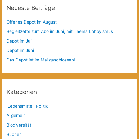
Neueste Beiträge
Offenes Depot im August
Begleitzettelzum Abo im Juni, mit Thema Lobbyismus
Depot im Juli
Depot im Juni
Das Depot ist im Mai geschlossen!
Kategorien
'Lebensmittel'-Politik
Allgemein
Biodiversität
Bücher