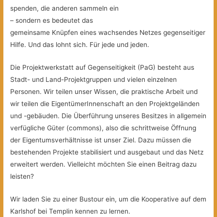
spenden, die anderen sammeln ein
– sondern es bedeutet das
gemeinsame Knüpfen eines wachsendes Netzes gegenseitiger
Hilfe.
Und das lohnt sich. Für jede und jeden.
Die Projektwerkstatt auf Gegenseitigkeit (PaG) besteht aus
Stadt- und Land-Projektgruppen und vielen einzelnen
Personen. Wir teilen unser Wissen, die praktische Arbeit und
wir teilen die EigentümerInnenschaft an den Projektgeländen
und -gebäuden. Die Überführung unseres Besitzes in allgemein
verfügliche Güter (commons), also die schrittweise Öffnung
der Eigentumsverhältnisse ist unser Ziel. Dazu müssen die
bestehenden Projekte stabilisiert und ausgebaut und das Netz
erweitert werden. Vielleicht möchten Sie einen Beitrag dazu
leisten?
Wir laden Sie zu einer Bustour ein, um die Kooperative auf dem
Karlshof bei Templin kennen zu lernen.