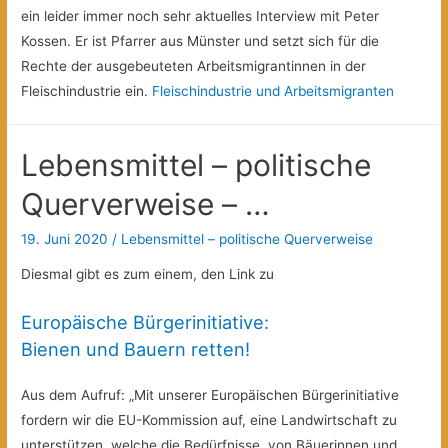
ein leider immer noch sehr aktuelles Interview mit Peter
Kossen. Er ist Pfarrer aus Münster und setzt sich für die
Rechte der ausgebeuteten Arbeitsmigrantinnen in der
Fleischindustrie ein.
Fleischindustrie und Arbeitsmigranten
Lebensmittel – politische
Querverweise – …
19. Juni 2020
/
Lebensmittel – politische Querverweise
Diesmal gibt es zum einem, den Link zu
Europäische Bürgerinitiative:
Bienen und Bauern retten!
Aus dem Aufruf: „Mit unserer Europäischen Bürgerinitiative
fordern wir die EU-Kommission auf, eine Landwirtschaft zu
unterstützen, welche die Bedürfnisse von Bäuerinnen und