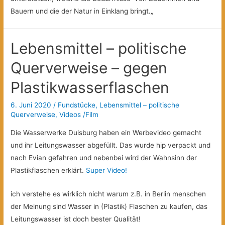
Bauern und die der Natur in Einklang bringt
.
„
Lebensmittel – politische
Querverweise – gegen
Plastikwasserflaschen
6. Juni 2020
/
Fundstücke
,
Lebensmittel – politische
Querverweise
,
Videos /Film
Die Wasserwerke Duisburg haben ein Werbevideo gemacht
und ihr Leitungswasser abgefüllt. Das wurde hip verpackt und
nach Evian gefahren und nebenbei wird der Wahnsinn der
Plastikflaschen erklärt.
Super Video!
ich verstehe es wirklich nicht warum z.B. in Berlin menschen
der Meinung sind Wasser in (Plastik) Flaschen zu kaufen, das
Leitungswasser ist doch bester Qualität!