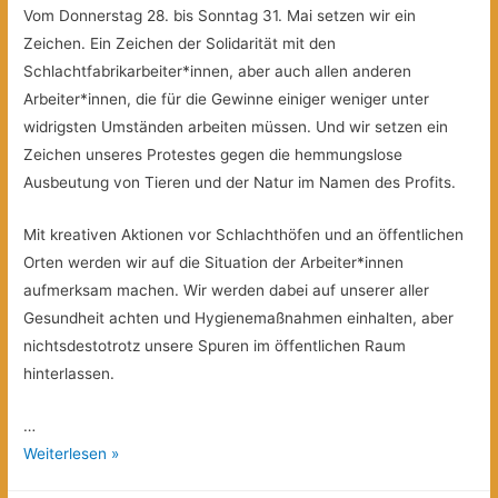
Vom Donnerstag 28. bis Sonntag 31. Mai setzen wir ein
Zeichen. Ein Zeichen der Solidarität mit den
Schlachtfabrikarbeiter*innen, aber auch allen anderen
Arbeiter*innen, die für die Gewinne einiger weniger unter
widrigsten Umständen arbeiten müssen. Und wir setzen ein
Zeichen unseres Protestes gegen die hemmungslose
Ausbeutung von Tieren und der Natur im Namen des Profits.
Mit kreativen Aktionen vor Schlachthöfen und an öffentlichen
Orten werden wir auf die Situation der Arbeiter*innen
aufmerksam machen. Wir werden dabei auf unserer aller
Gesundheit achten und Hygienemaßnahmen einhalten, aber
nichtsdestotrotz unsere Spuren im öffentlichen Raum
hinterlassen.
…
Lebensmittel
Weiterlesen »
–