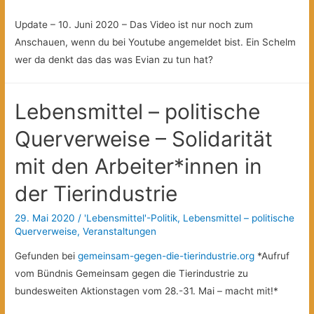
Update – 10. Juni 2020 – Das Video ist nur noch zum
Anschauen, wenn du bei Youtube angemeldet bist. Ein Schelm
wer da denkt das das was Evian zu tun hat?
Lebensmittel – politische
Querverweise – Solidarität
mit den Arbeiter*innen in
der Tierindustrie
29. Mai 2020
/
'Lebensmittel'-Politik
,
Lebensmittel – politische
Querverweise
,
Veranstaltungen
Gefunden bei
gemeinsam-gegen-die-tierindustrie.org
*Aufruf
vom Bündnis Gemeinsam gegen die Tierindustrie zu
bundesweiten Aktionstagen vom 28.-31. Mai – macht mit!*