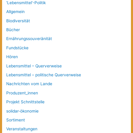
'Lebensmittel'-Politik
Allgemein
Biodiversität
Bücher
Ernährungssouveränität
Fundstücke
Hören
Lebensmittel – Querverweise
Lebensmittel – politische Querverweise
Nachrichten vom Lande
Produzent_innen
Projekt Schnittstelle
solidar-ökonomie
Sortiment
Veranstaltungen