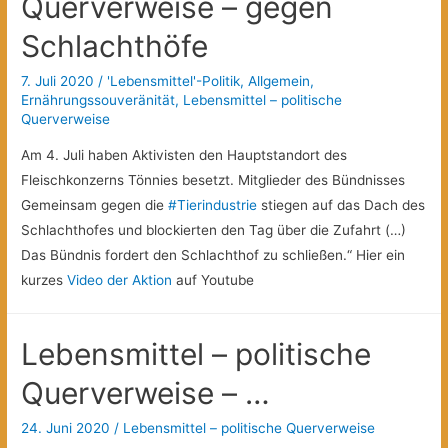
Querverweise – gegen
Schlachthöfe
7. Juli 2020
/
'Lebensmittel'-Politik
,
Allgemein
,
Ernährungssouveränität
,
Lebensmittel – politische
Querverweise
Am
4. Juli
haben Aktivisten den Hauptstandort des
Fleischkonzerns Tönnies besetzt. Mitglieder des Bündnisses
Gemeinsam gegen die
#Tierindustrie
stiegen auf das Dach des
Schlachthofes und blockierten den Tag über die Zufahrt (…)
Das Bündnis fordert den Schlachthof zu schließen.“ Hier ein
kurzes
Video der Aktion
auf Youtube
Lebensmittel – politische
Querverweise – …
24. Juni 2020
/
Lebensmittel – politische Querverweise