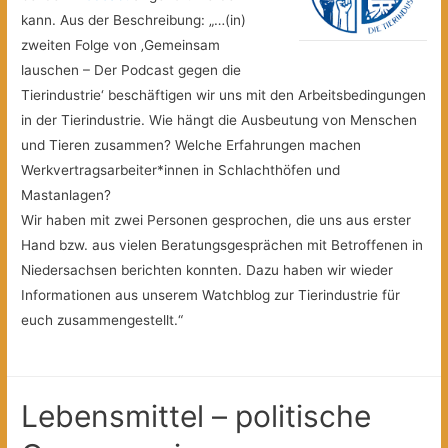
kann. Aus der Beschreibung: „…(in)
zweiten Folge von ‚Gemeinsam
lauschen – Der Podcast gegen die
Tierindustrie‘ beschäftigen wir uns mit den Arbeitsbedingungen
in der Tierindustrie. Wie hängt die Ausbeutung von Menschen
und Tieren zusammen? Welche Erfahrungen machen
Werkvertragsarbeiter*innen in Schlachthöfen und
Mastanlagen?
Wir haben mit zwei Personen gesprochen, die uns aus erster
Hand bzw. aus vielen Beratungsgesprächen mit Betroffenen in
Niedersachsen berichten konnten. Dazu haben wir wieder
Informationen aus unserem Watchblog zur Tierindustrie für
euch zusammengestellt.“
Lebensmittel – politische