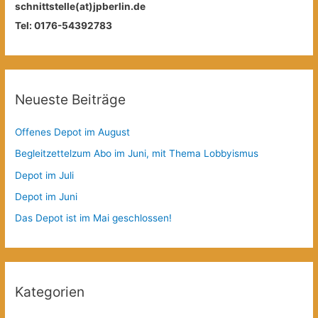
schnittstelle(at)jpberlin.de
Tel: 0176-54392783
Neueste Beiträge
Offenes Depot im August
Begleitzettelzum Abo im Juni, mit Thema Lobbyismus
Depot im Juli
Depot im Juni
Das Depot ist im Mai geschlossen!
Kategorien