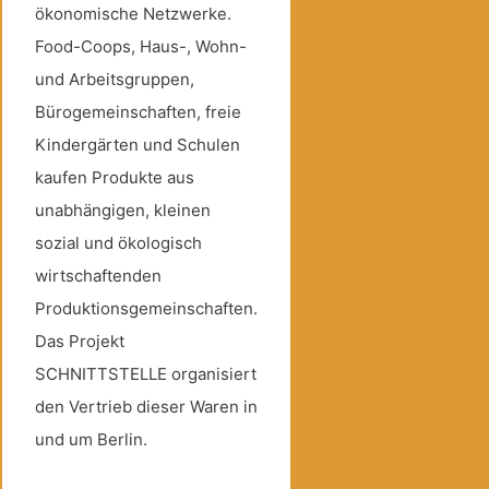
ökonomische Netzwerke.
Food-Coops, Haus-, Wohn-
und Arbeitsgruppen,
Bürogemeinschaften, freie
Kindergärten und Schulen
kaufen Produkte aus
unabhängigen, kleinen
sozial und ökologisch
wirtschaftenden
Produktionsgemeinschaften.
Das Projekt
SCHNITTSTELLE organisiert
den Vertrieb dieser Waren in
und um Berlin.