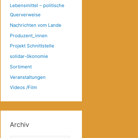
Lebensmittel – politische
Querverweise
Nachrichten vom Lande
Produzent_innen
Projekt Schnittstelle
solidar-ökonomie
Sortiment
Veranstaltungen
Videos /Film
Archiv