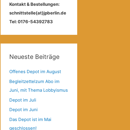
Kontakt & Bestellungen:
schnittstelle(at)jpberlin.de
Tel: 0176-54392783
Neueste Beiträge
Offenes Depot im August
Begleitzettelzum Abo im
Juni, mit Thema Lobbyismus
Depot im Juli
Depot im Juni
Das Depot ist im Mai
geschlossen!