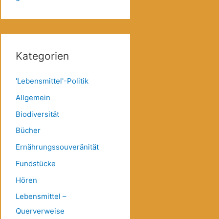
Kategorien
'Lebensmittel'-Politik
Allgemein
Biodiversität
Bücher
Ernährungssouveränität
Fundstücke
Hören
Lebensmittel –
Querverweise