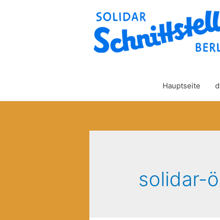
Hauptseite
d
solidar-